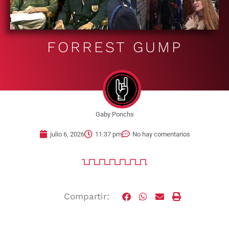
FORREST GUMP
Gaby Ponchs
julio 6, 2026
11:37 pm
No hay comentarios
Compartir: