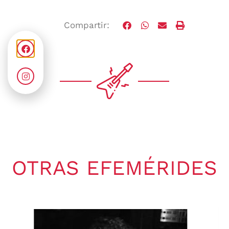
Compartir:
OTRAS EFEMÉRIDES