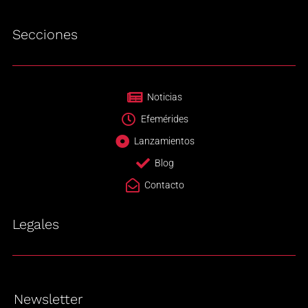
Secciones
Noticias
Efemérides
Lanzamientos
Blog
Contacto
Legales
Newsletter