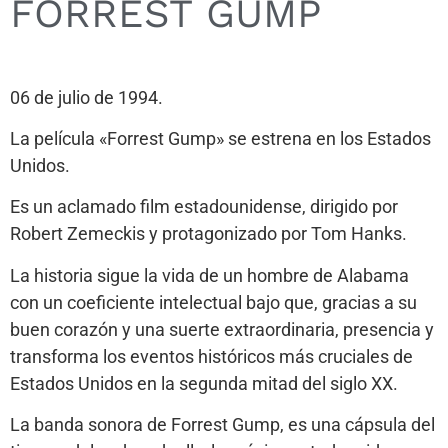
FORREST GUMP
06 de julio de 1994.
La película «Forrest Gump» se estrena en los Estados
Unidos.
Es un aclamado film estadounidense, dirigido por
Robert Zemeckis y protagonizado por Tom Hanks.
La historia sigue la vida de un hombre de Alabama
con un coeficiente intelectual bajo que, gracias a su
buen corazón y una suerte extraordinaria, presencia y
transforma los eventos históricos más cruciales de
Estados Unidos en la segunda mitad del siglo XX.
La banda sonora de Forrest Gump, es una cápsula del