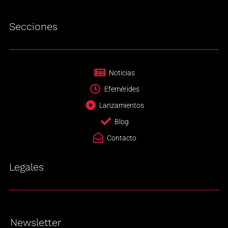
Secciones
Noticias
Efemérides
Lanzamientos
Blog
Contacto
Legales
Newsletter