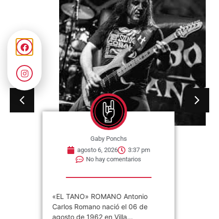
Gaby Ponchs
agosto 6, 2026
3:37 pm
No hay comentarios
«EL TANO» ROMANO Antonio
Carlos Romano nació el 06 de
agosto de 1962 en Villa...