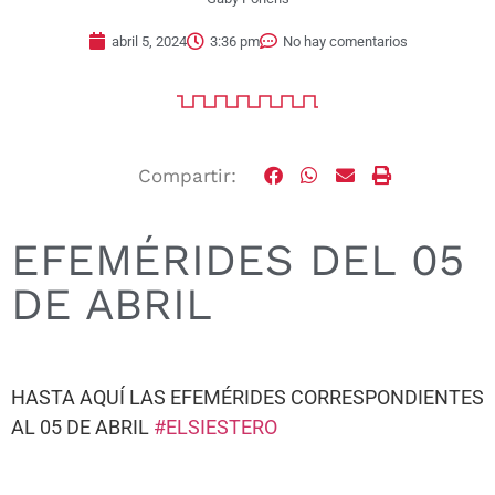
abril 5, 2024
3:36 pm
No hay comentarios
Compartir:
EFEMÉRIDES DEL 05
DE ABRIL
HASTA AQUÍ LAS EFEMÉRIDES CORRESPONDIENTES
AL 05 DE ABRIL
#ELSIESTERO