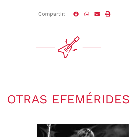
Compartir:
OTRAS EFEMÉRIDES