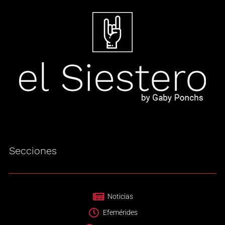
Secciones
Noticias
Efemérides