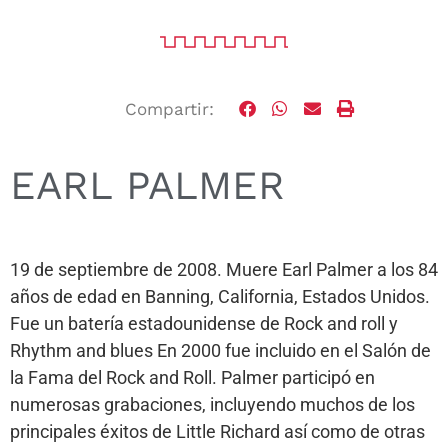
Compartir:
EARL PALMER
19 de septiembre de 2008. Muere Earl Palmer a los 84
años de edad en Banning, California, Estados Unidos.
Fue un batería estadounidense de Rock and roll y
Rhythm and blues En 2000 fue incluido en el Salón de
la Fama del Rock and Roll. Palmer participó en
numerosas grabaciones, incluyendo muchos de los
principales éxitos de Little Richard así como de otras