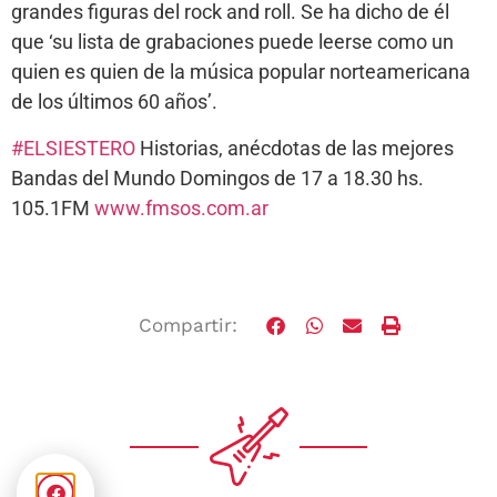
grandes figuras del rock and roll. Se ha dicho de él
que ‘su lista de grabaciones puede leerse como un
quien es quien de la música popular norteamericana
de los últimos 60 años’.
#ELSIESTERO
Historias, anécdotas de las mejores
Bandas del Mundo Domingos de 17 a 18.30 hs.
105.1FM
www.fmsos.com.ar
Compartir: