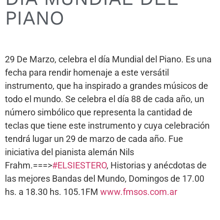
PIANO
29 De Marzo, celebra el día Mundial del Piano. Es una
fecha para rendir homenaje a este versátil
instrumento, que ha inspirado a grandes músicos de
todo el mundo. Se celebra el día 88 de cada año, un
número simbólico que representa la cantidad de
teclas que tiene este instrumento y cuya celebración
tendrá lugar un 29 de marzo de cada año. Fue
iniciativa del pianista alemán Nils
Frahm.===>
#ELSIESTERO
, Historias y anécdotas de
las mejores Bandas del Mundo, Domingos de 17.00
hs. a 18.30 hs. 105.1FM
www.fmsos.com.ar