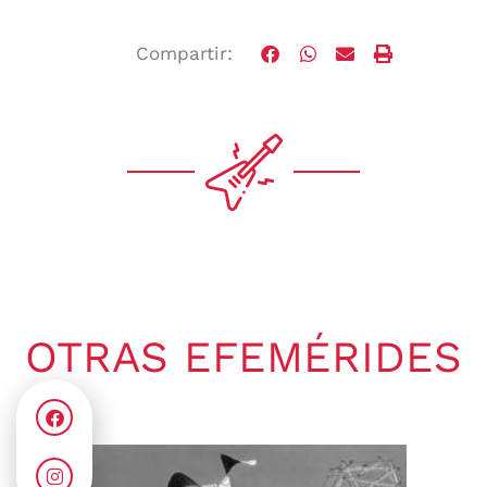
Compartir:
OTRAS EFEMÉRIDES