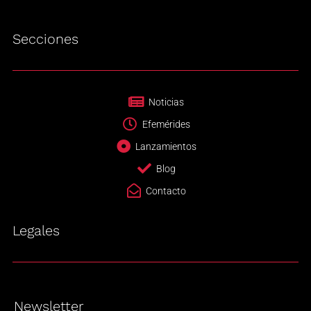
Secciones
Noticias
Efemérides
Lanzamientos
Blog
Contacto
Legales
Newsletter