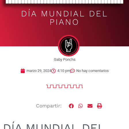
DÍA MUNDIAL DEL
PIANO
Gaby Ponchs
marzo 29, 2024
4:10 pm
No hay comentarios
Compartir:
DÍA MUNDIAL DEL