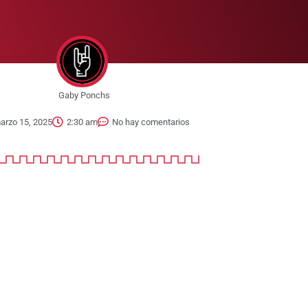
Gaby Ponchs
arzo 15, 2025
2:30 am
No hay comentarios