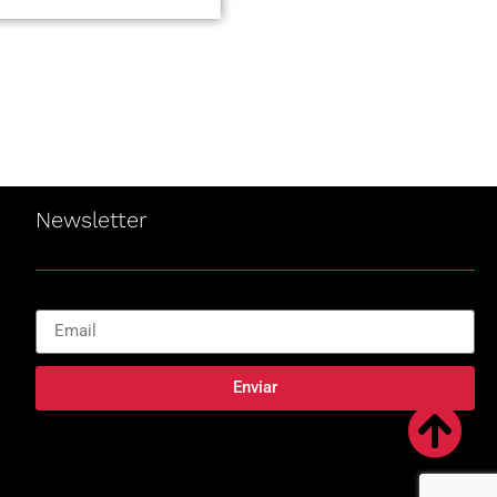
Newsletter
Enviar