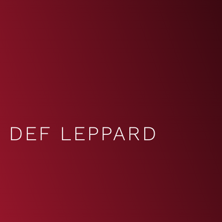
DEF LEPPARD