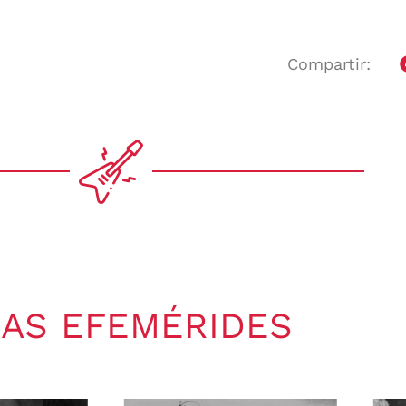
Compartir:
AS EFEMÉRIDES