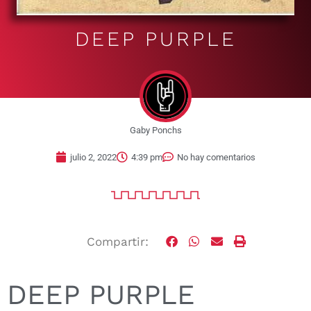
DEEP PURPLE
Gaby Ponchs
julio 2, 2022
4:39 pm
No hay comentarios
Compartir:
DEEP PURPLE