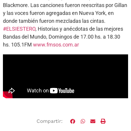
Blackmore. Las canciones fueron reescritas por Gillan
y las voces fueron agregadas en Nueva York, en
donde también fueron mezcladas las cintas.
#ELSIESTERO
, Historias y anécdotas de las mejores
Bandas del Mundo, Domingos de 17.00 hs. a 18.30
hs. 105.1FM
www.fmsos.com.ar
Compartir: