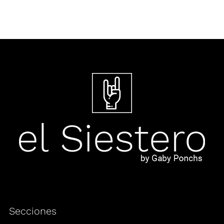
Secciones