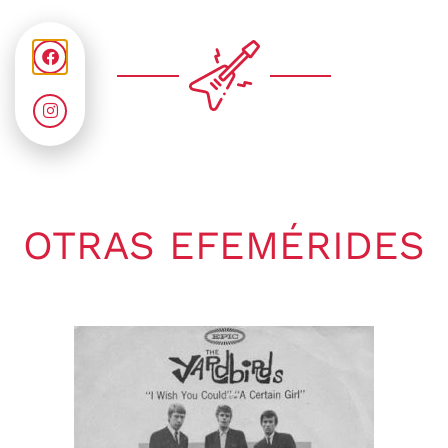
OTRAS EFEMÉRIDES