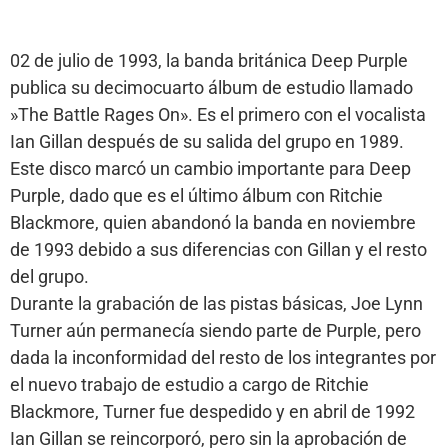
02 de julio de 1993, la banda británica Deep Purple
publica su decimocuarto álbum de estudio llamado
»The Battle Rages On». Es el primero con el vocalista
Ian Gillan después de su salida del grupo en 1989.
Este disco marcó un cambio importante para Deep
Purple, dado que es el último álbum con Ritchie
Blackmore, quien abandonó la banda en noviembre
de 1993 debido a sus diferencias con Gillan y el resto
del grupo.
Durante la grabación de las pistas básicas, Joe Lynn
Turner aún permanecía siendo parte de Purple, pero
dada la inconformidad del resto de los integrantes por
el nuevo trabajo de estudio a cargo de Ritchie
Blackmore, Turner fue despedido y en abril de 1992
Ian Gillan se reincorporó, pero sin la aprobación de