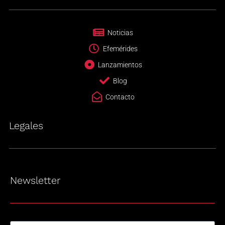
Noticias
Efemérides
Lanzamientos
Blog
Contacto
Legales
Newsletter