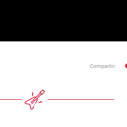
Compartir: