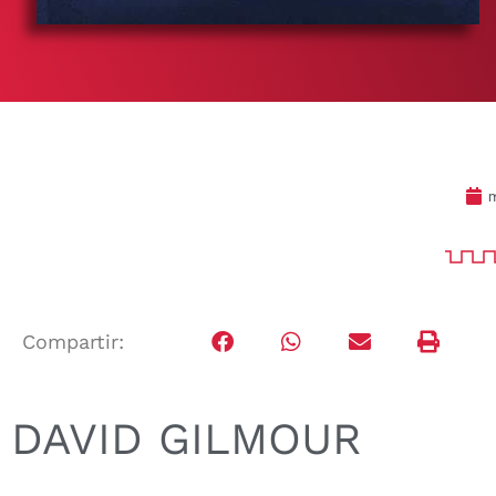
m
Compartir:
DAVID GILMOUR