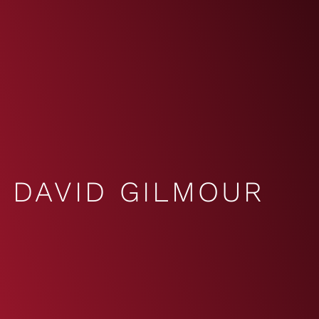
DAVID GILMOUR