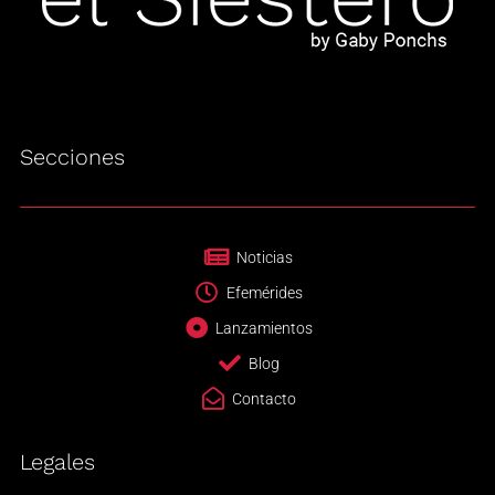
Secciones
Noticias
Efemérides
Lanzamientos
Blog
Contacto
Legales