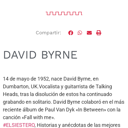
Compartir:
DAVID BYRNE
14 de mayo de 1952, nace David Byrne, en
Dumbarton, UK.Vocalista y guitarrista de Talking
Heads, tras la disolución de estos ha continuado
grabando en solitario. David Byrne colaboró en el más
reciente álbum de Paul Van Dyk «In Between» con la
canción «Fall with me».
#ELSIESTERO
, Historias y anécdotas de las mejores