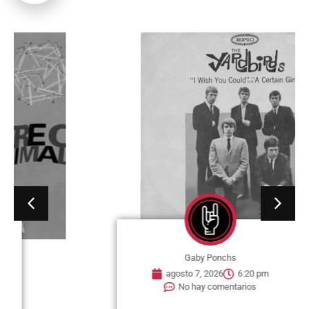
Gaby Ponchs
agosto 7, 2026
6:20 pm
No hay comentarios