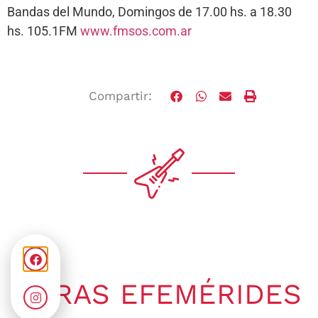
Bandas del Mundo, Domingos de 17.00 hs. a 18.30
hs. 105.1FM
www.fmsos.com.ar
Compartir:
OTRAS EFEMÉRIDES