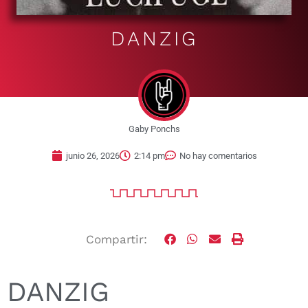
DANZIG
Gaby Ponchs
junio 26, 2026
2:14 pm
No hay comentarios
Compartir:
DANZIG