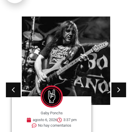
Gaby Ponchs
agosto 6, 2026
3:37 pm
No hay comentarios