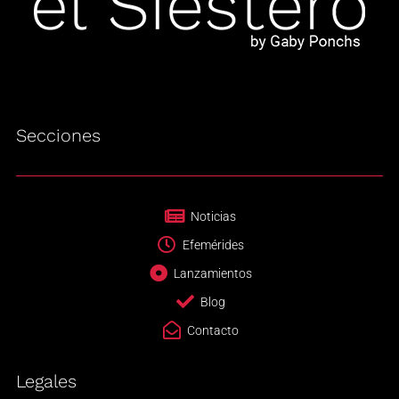
Secciones
Noticias
Efemérides
Lanzamientos
Blog
Contacto
Legales