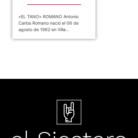
«EL TANO» ROMANO Antonio
Carlos Romano nació el 06 de
agosto de 1962 en Villa...