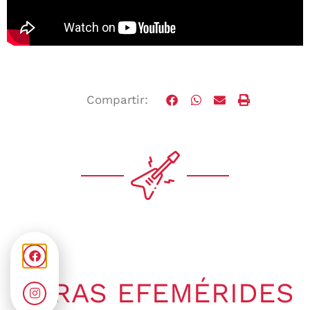
Compartir:
OTRAS EFEMÉRIDES