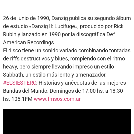
26 de junio de 1990, Danzig publica su segundo álbum
de estudio «Danzig II: Lucifuge», producido por Rick
Rubin y lanzado en 1990 por la discográfica Def
American Recordings.
El disco tiene un sonido variado combinando tontadas
de riffs destructivos y blues, rompiendo con el ritmo
heavy, pero siempre llevando impreso un estilo
Sabbath, un estilo más lento y amenazador.
#ELSIESTERO
, Historias y anécdotas de las mejores
Bandas del Mundo, Domingos de 17.00 hs. a 18.30
hs. 105.1FM
www.fmsos.com.ar