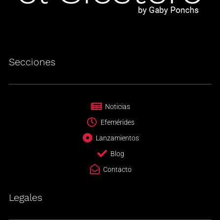
Secciones
Noticias
Efemérides
Lanzamientos
Blog
Contacto
Legales