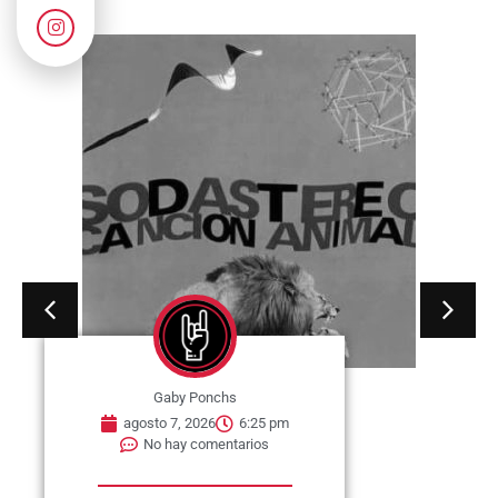
Gaby Ponchs
agosto 7, 2026
6:25 pm
No hay comentarios