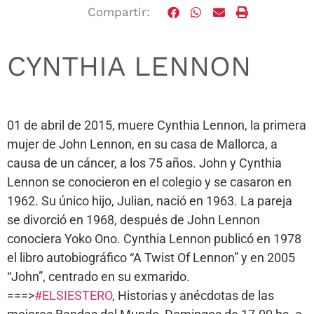
Compartir:
CYNTHIA LENNON
01 de abril de 2015, muere Cynthia Lennon, la primera
mujer de John Lennon, en su casa de Mallorca, a
causa de un cáncer, a los 75 años. John y Cynthia
Lennon se conocieron en el colegio y se casaron en
1962. Su único hijo, Julian, nació en 1963. La pareja
se divorció en 1968, después de John Lennon
conociera Yoko Ono. Cynthia Lennon publicó en 1978
el libro autobiográfico “A Twist Of Lennon” y en 2005
“John”, centrado en su exmarido.
===>
#ELSIESTERO
, Historias y anécdotas de las