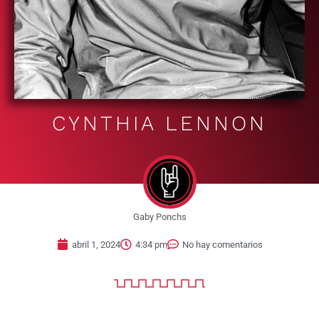
CYNTHIA LENNON
Gaby Ponchs
abril 1, 2024
4:34 pm
No hay comentarios