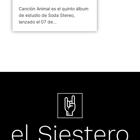
Canción Animal es el quinto álbum
de estudio de Soda Stereo,
lanzado el 07 de...