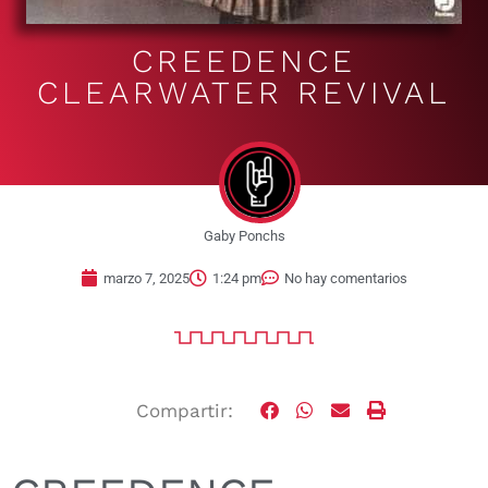
CREEDENCE
CLEARWATER REVIVAL
Gaby Ponchs
marzo 7, 2025
1:24 pm
No hay comentarios
Compartir: