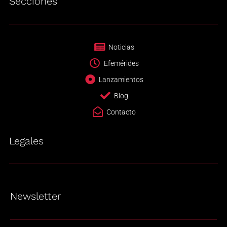
Secciones
Noticias
Efemérides
Lanzamientos
Blog
Contacto
Legales
Newsletter