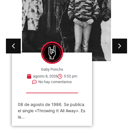
Gaby Ponchs
agosto 8, 2026
5:52 pm
No hay comentarios
08 de agosto de 1986. Se publica
el single «Throwing It All Away». Es
la...