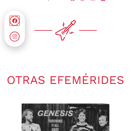
OTRAS EFEMÉRIDES