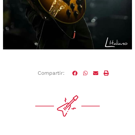
Compartir: