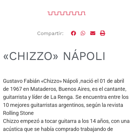
Compartir:
«CHIZZO» NÁPOLI
Gustavo Fabián «Chizzo» Nápoli ,nació el 01 de abril
de 1967 en Mataderos, Buenos Aires, es el cantante,
guitarrista y líder de La Renga. Se encuentra entre los
10 mejores guitarristas argentinos, según la revista
Rolling Stone
Chizzo empezó a tocar guitarra a los 14 años, con una
acústica que se había comprado trabajando de