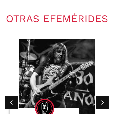
OTRAS EFEMÉRIDES