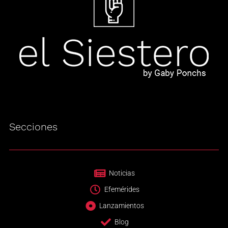
Secciones
Noticias
Efemérides
Lanzamientos
Blog