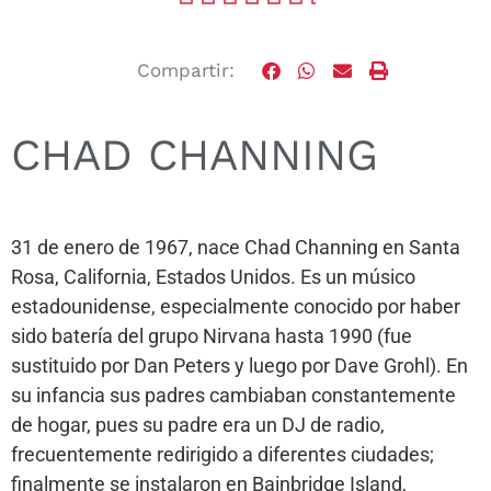
Compartir:
CHAD CHANNING
31 de enero de 1967, nace Chad Channing en Santa
Rosa, California, Estados Unidos. Es un músico
estadounidense, especialmente conocido por haber
sido batería del grupo Nirvana hasta 1990 (fue
sustituido por Dan Peters y luego por Dave Grohl). En
su infancia sus padres cambiaban constantemente
de hogar, pues su padre era un DJ de radio,
frecuentemente redirigido a diferentes ciudades;
finalmente se instalaron en Bainbridge Island,