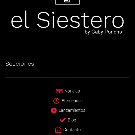
Secciones
Noticias
Efemérides
Lanzamientos
Blog
Contacto