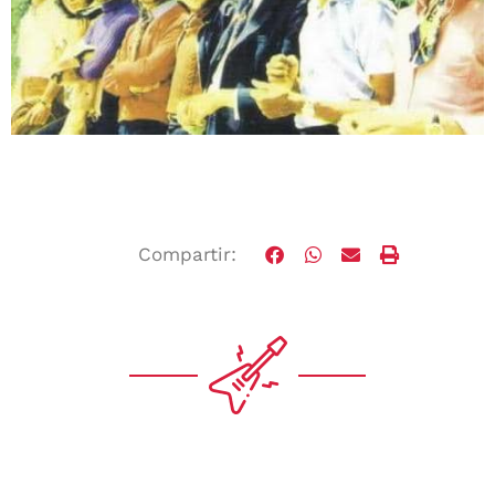
Compartir: