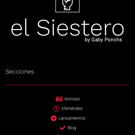
Secciones
Noticias
Efemérides
Lanzamientos
Blog