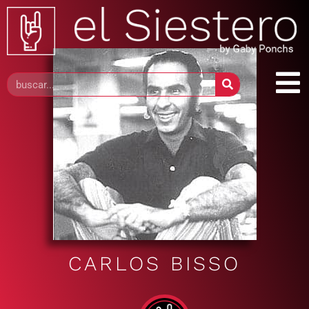
CARLOS BISSO