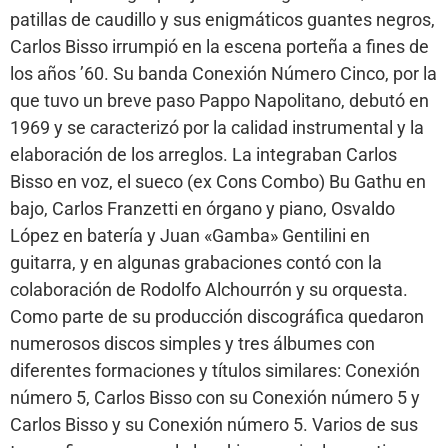
patillas de caudillo y sus enigmáticos guantes negros,
Carlos Bisso irrumpió en la escena porteña a fines de
los años ’60. Su banda Conexión Número Cinco, por la
que tuvo un breve paso Pappo Napolitano, debutó en
1969 y se caracterizó por la calidad instrumental y la
elaboración de los arreglos. La integraban Carlos
Bisso en voz, el sueco (ex Cons Combo) Bu Gathu en
bajo, Carlos Franzetti en órgano y piano, Osvaldo
López en batería y Juan «Gamba» Gentilini en
guitarra, y en algunas grabaciones contó con la
colaboración de Rodolfo Alchourrón y su orquesta.
Como parte de su producción discográfica quedaron
numerosos discos simples y tres álbumes con
diferentes formaciones y títulos similares: Conexión
número 5, Carlos Bisso con su Conexión número 5 y
Carlos Bisso y su Conexión número 5. Varios de sus