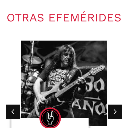
OTRAS EFEMÉRIDES