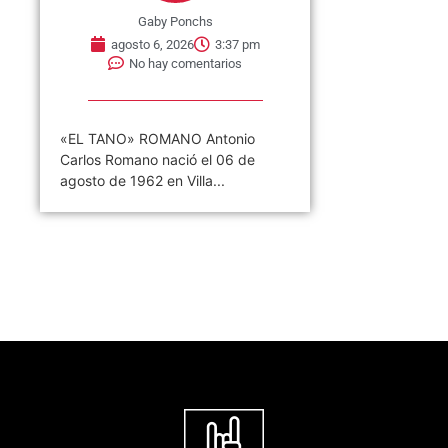
Gaby Ponchs
agosto 6, 2026
3:37 pm
No hay comentarios
«EL TANO» ROMANO Antonio
Carlos Romano nació el 06 de
agosto de 1962 en Villa...