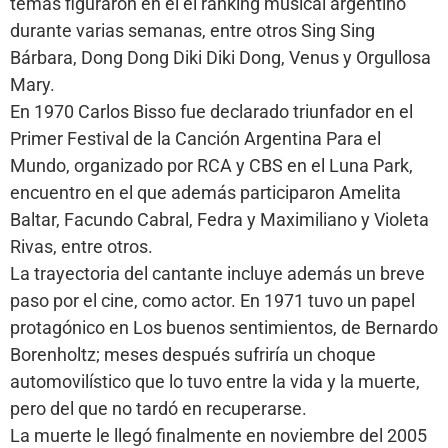
temas figuraron en el el ranking musical argentino
durante varias semanas, entre otros Sing Sing
Bárbara, Dong Dong Diki Diki Dong, Venus y Orgullosa
Mary.
En 1970 Carlos Bisso fue declarado triunfador en el
Primer Festival de la Canción Argentina Para el
Mundo, organizado por RCA y CBS en el Luna Park,
encuentro en el que además participaron Amelita
Baltar, Facundo Cabral, Fedra y Maximiliano y Violeta
Rivas, entre otros.
La trayectoria del cantante incluye además un breve
paso por el cine, como actor. En 1971 tuvo un papel
protagónico en Los buenos sentimientos, de Bernardo
Borenholtz; meses después sufriría un choque
automovilístico que lo tuvo entre la vida y la muerte,
pero del que no tardó en recuperarse.
La muerte le llegó finalmente en noviembre del 2005