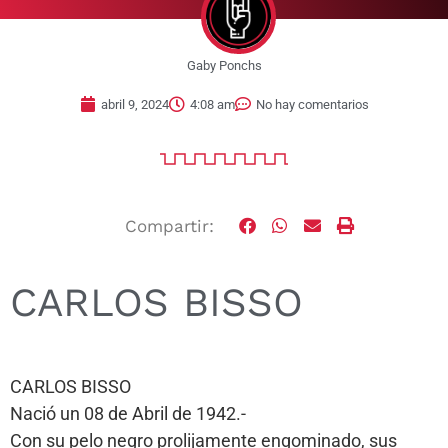
Gaby Ponchs
abril 9, 2024
4:08 am
No hay comentarios
Compartir:
CARLOS BISSO
CARLOS BISSO
Nació un 08 de Abril de 1942.-
Con su pelo negro prolijamente engominado, sus