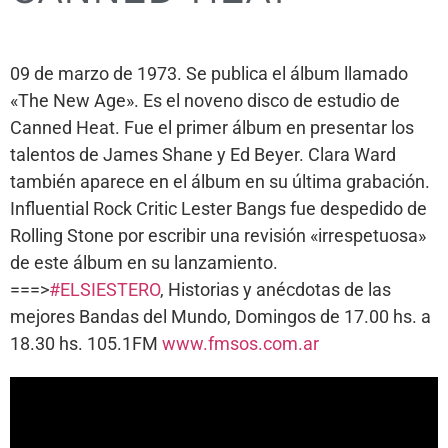
09 de marzo de 1973. Se publica el álbum llamado
«The New Age». Es el noveno disco de estudio de
Canned Heat. Fue el primer álbum en presentar los
talentos de James Shane y Ed Beyer. Clara Ward
también aparece en el álbum en su última grabación.
Influential Rock Critic Lester Bangs fue despedido de
Rolling Stone por escribir una revisión «irrespetuosa»
de este álbum en su lanzamiento.
===>
#ELSIESTERO
, Historias y anécdotas de las
mejores Bandas del Mundo, Domingos de 17.00 hs. a
18.30 hs. 105.1FM
www.fmsos.com.ar