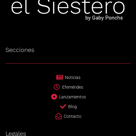
Secciones
Noticias
Efemérides
Lanzamientos
Blog
Contacto
Legales