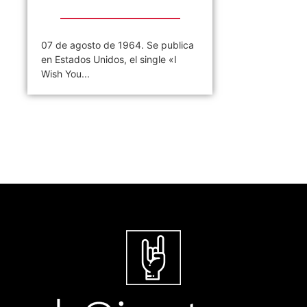
07 de agosto de 1964. Se publica
en Estados Unidos, el single «I
Wish You...