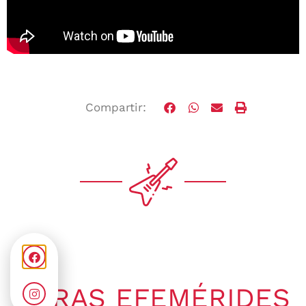
Compartir:
OTRAS EFEMÉRIDES