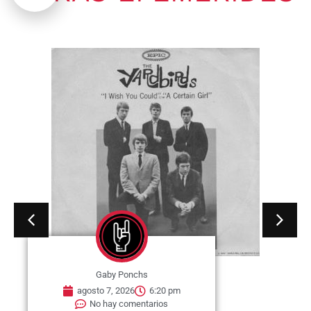
Gaby Ponchs
agosto 7, 2026
6:20 pm
No hay comentarios