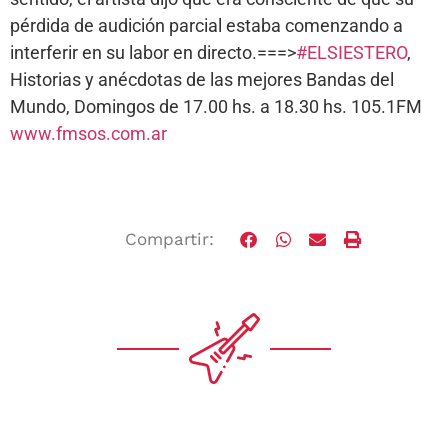
pérdida de audición parcial estaba comenzando a
interferir en su labor en directo.===>
#ELSIESTERO
,
Historias y anécdotas de las mejores Bandas del
Mundo, Domingos de 17.00 hs. a 18.30 hs. 105.1FM
www.fmsos.com.ar
Compartir: