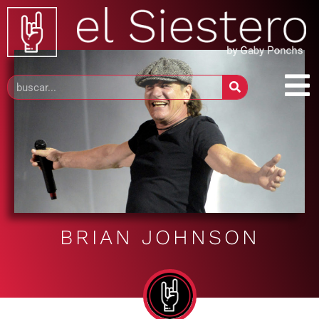
BRIAN JOHNSON