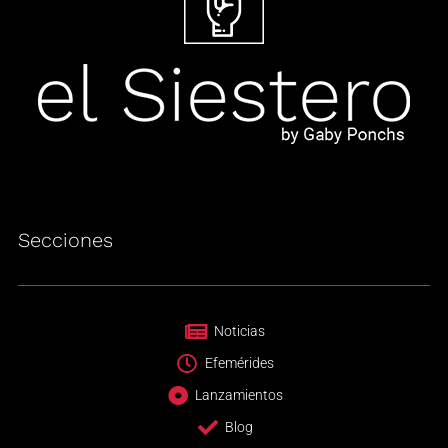
Secciones
Noticias
Efemérides
Lanzamientos
Blog