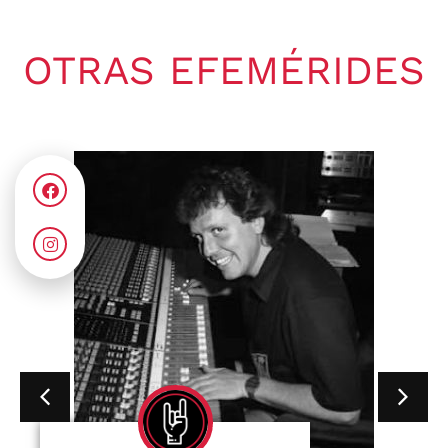
OTRAS EFEMÉRIDES