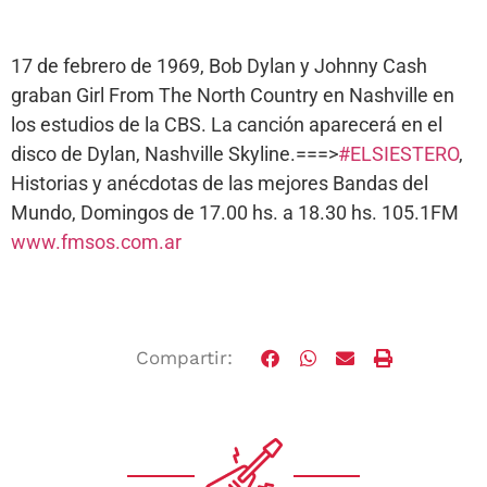
17 de febrero de 1969, Bob Dylan y Johnny Cash
graban Girl From The North Country en Nashville en
los estudios de la CBS. La canción aparecerá en el
disco de Dylan, Nashville Skyline.===>
#ELSIESTERO
,
Historias y anécdotas de las mejores Bandas del
Mundo, Domingos de 17.00 hs. a 18.30 hs. 105.1FM
www.fmsos.com.ar
Compartir: