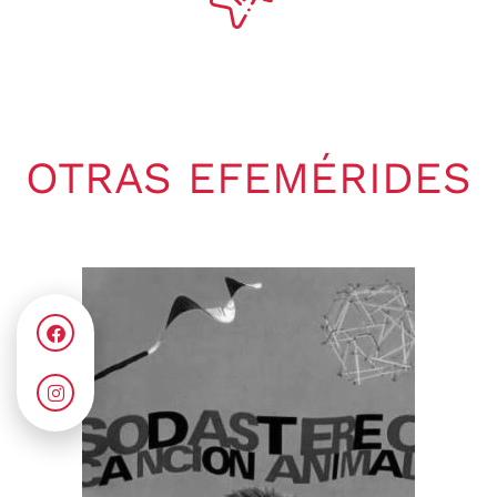
OTRAS EFEMÉRIDES