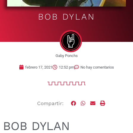
BOB DYLAN
Gaby Ponchs
febrero 17, 2021
12:52 pm
No hay comentarios
Compartir:
BOB DYLAN