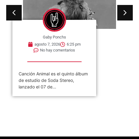
Gaby Ponchs
agosto 7, 2026
6:25 pm
No hay comentarios
Canción Animal es el quinto álbum
de estudio de Soda Stereo,
lanzado el 07 de...