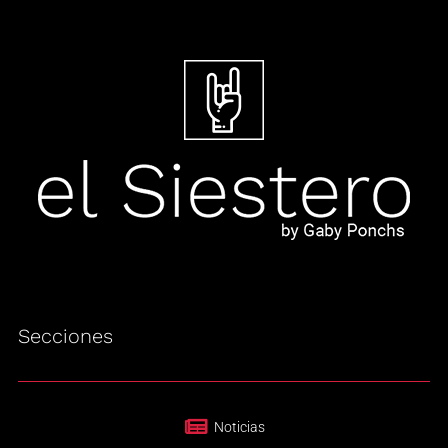
Secciones
Noticias