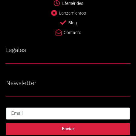
Efemérides
Lanzamientos
Blog
Contacto
Legales
Newsletter
Enviar