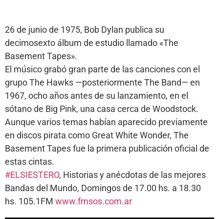
26 de junio de 1975, Bob Dylan publica su
decimosexto álbum de estudio llamado «The
Basement Tapes».
El músico grabó gran parte de las canciones con el
grupo The Hawks —posteriormente The Band— en
1967, ocho años antes de su lanzamiento, en el
sótano de Big Pink, una casa cerca de Woodstock.
Aunque varios temas habían aparecido previamente
en discos pirata como Great White Wonder, The
Basement Tapes fue la primera publicación oficial de
estas cintas.
#ELSIESTERO
, Historias y anécdotas de las mejores
Bandas del Mundo, Domingos de 17.00 hs. a 18.30
hs. 105.1FM
www.fmsos.com.ar