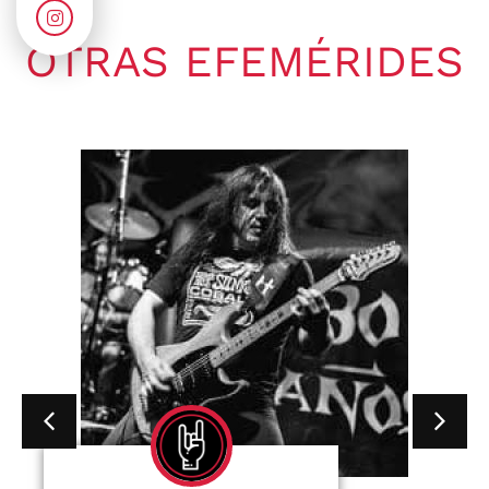
OTRAS EFEMÉRIDES