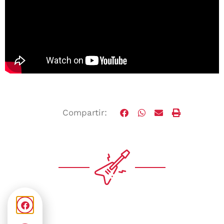
Compartir: