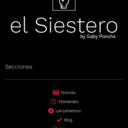
Secciones
Noticias
Efemérides
Lanzamientos
Blog