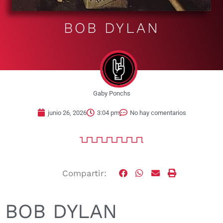
BOB DYLAN
Gaby Ponchs
junio 26, 2026
3:04 pm
No hay comentarios
Compartir:
BOB DYLAN