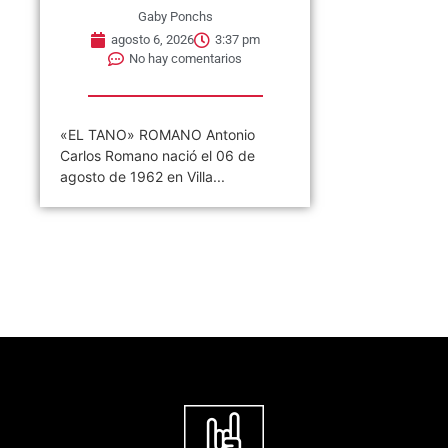
Gaby Ponchs
agosto 6, 2026
3:37 pm
No hay comentarios
«EL TANO» ROMANO Antonio
Carlos Romano nació el 06 de
agosto de 1962 en Villa...