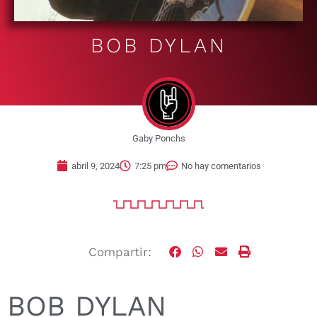
BOB DYLAN
Gaby Ponchs
abril 9, 2024
7:25 pm
No hay comentarios
Compartir:
BOB DYLAN