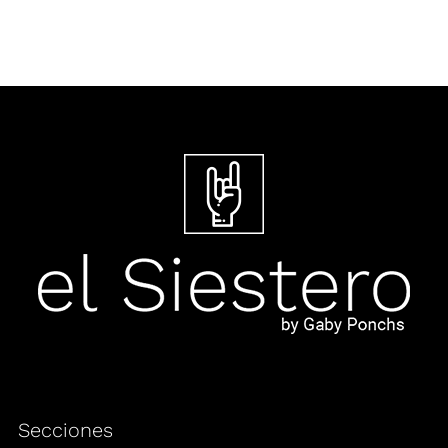
Secciones