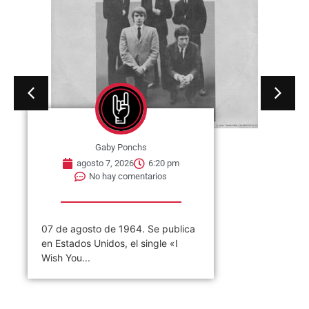
Gaby Ponchs
agosto 7, 2026
6:20 pm
No hay comentarios
07 de agosto de 1964. Se publica
en Estados Unidos, el single «I
Wish You...