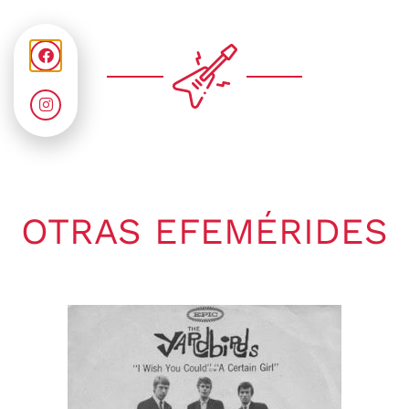
OTRAS EFEMÉRIDES