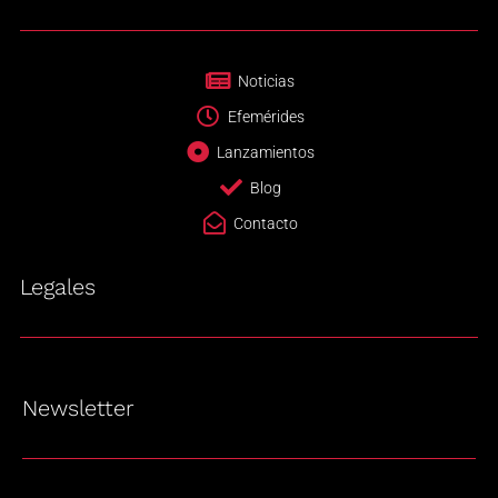
Noticias
Efemérides
Lanzamientos
Blog
Contacto
Legales
Newsletter