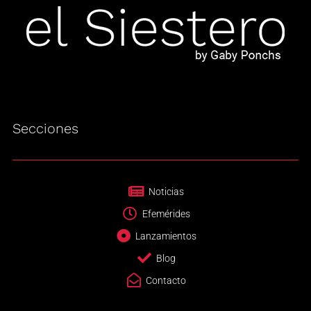
Secciones
Noticias
Efemérides
Lanzamientos
Blog
Contacto