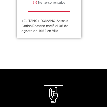
No hay comentarios
«EL TANO» ROMANO Antonio
Carlos Romano nació el 06 de
agosto de 1962 en Villa...