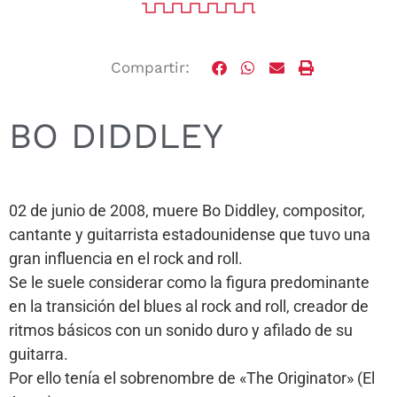
Compartir:
BO DIDDLEY
02 de junio de 2008, muere Bo Diddley, compositor,
cantante y guitarrista estadounidense que tuvo una
gran influencia en el rock and roll.
Se le suele considerar como la figura predominante
en la transición del blues al rock and roll, creador de
ritmos básicos con un sonido duro y afilado de su
guitarra.
Por ello tenía el sobrenombre de «The Originator» (El