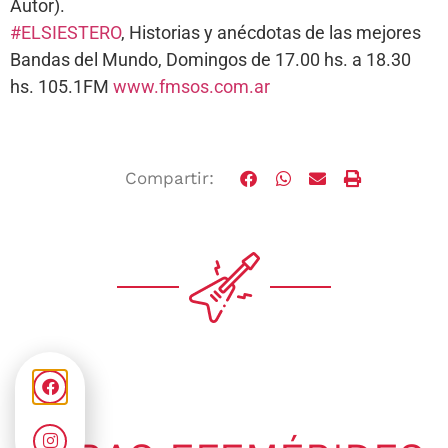
Autor).
#ELSIESTERO
, Historias y anécdotas de las mejores
Bandas del Mundo, Domingos de 17.00 hs. a 18.30
hs. 105.1FM
www.fmsos.com.ar
Compartir: