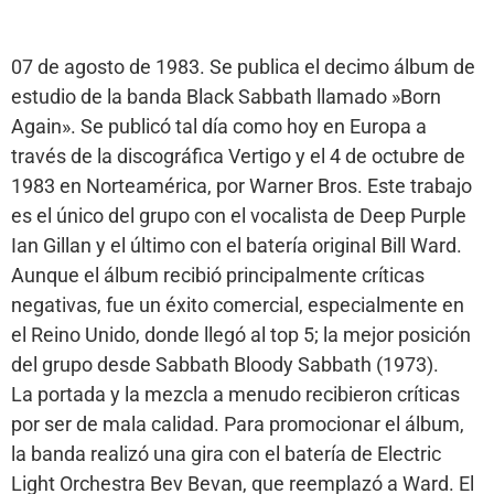
07 de agosto de 1983. Se publica el decimo álbum de
estudio de la banda Black Sabbath llamado »Born
Again». Se publicó tal día como hoy en Europa a
través de la discográfica Vertigo y el 4 de octubre de
1983 en Norteamérica, por Warner Bros. Este trabajo
es el único del grupo con el vocalista de Deep Purple
Ian Gillan y el último con el batería original Bill Ward.
Aunque el álbum recibió principalmente críticas
negativas, fue un éxito comercial, especialmente en
el Reino Unido, donde llegó al top 5; la mejor posición
del grupo desde Sabbath Bloody Sabbath (1973).
La portada y la mezcla a menudo recibieron críticas
por ser de mala calidad. Para promocionar el álbum,
la banda realizó una gira con el batería de Electric
Light Orchestra Bev Bevan, que reemplazó a Ward. El