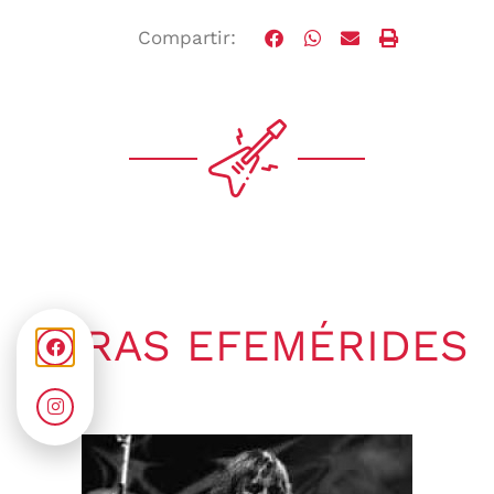
Compartir:
OTRAS EFEMÉRIDES