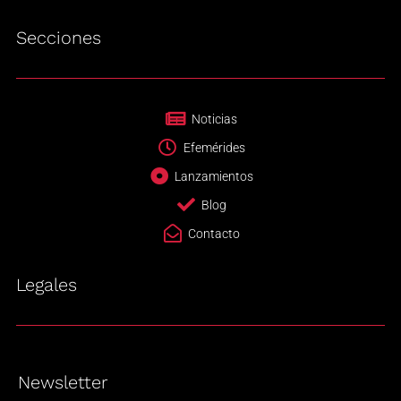
Secciones
Noticias
Efemérides
Lanzamientos
Blog
Contacto
Legales
Newsletter