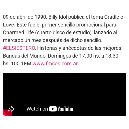
09 de abril de 1990, Billy Idol publica el tema Cradle of
Love. Este fue el primer sencillo promocional para
Charmed Life (cuarto disco de estudio), lanzado al
mercado un mes después de dicho sencillo.
#ELSIESTERO
, Historias y anécdotas de las mejores
Bandas del Mundo, Domingos de 17.00 hs. a 18.30
hs. 105.1FM
www.fmsos.com.ar