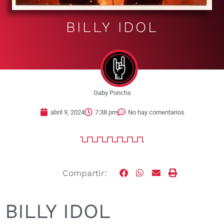
BILLY IDOL
Gaby Ponchs
abril 9, 2024
7:38 pm
No hay comentarios
Compartir:
BILLY IDOL