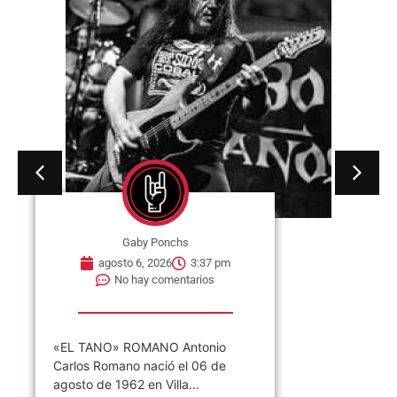
Gaby Ponchs
agosto 6, 2026
3:37 pm
No hay comentarios
«EL TANO» ROMANO Antonio
Carlos Romano nació el 06 de
agosto de 1962 en Villa...