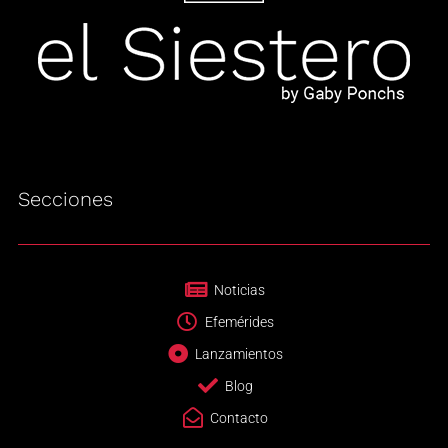
Secciones
Noticias
Efemérides
Lanzamientos
Blog
Contacto