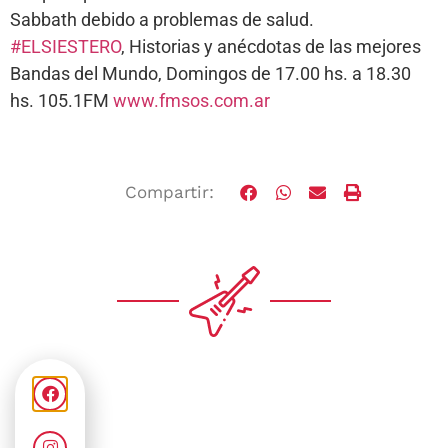
Sabbath debido a problemas de salud.
#ELSIESTERO
, Historias y anécdotas de las mejores
Bandas del Mundo, Domingos de 17.00 hs. a 18.30
hs. 105.1FM
www.fmsos.com.ar
Compartir: