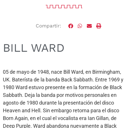
Compartir:
BILL WARD
05 de mayo de 1948, nace Bill Ward, en Birmingham,
UK. Baterísta de la banda Back Sabbath. Entre 1969 y
1980 Ward estuvo presente en la formación de Black
Sabbath. Deja la banda por motivos personales en
agosto de 1980 durante la presentación del disco
Heaven and Hell. Sin embargo retorna para el disco
Born Again, en el cual el vocalista era Ian Gillan, de
Deep Purple. Ward abandona nuevamente a Black