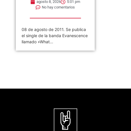
agosto 8, 2026
5:01 pm
No hay comentarios
08 de agosto de 2011. Se publica
el single de la banda Evanescence
llamado »What...