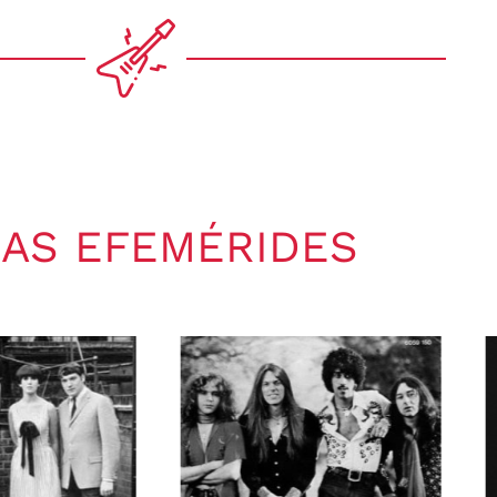
AS EFEMÉRIDES