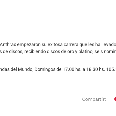
s Anthrax empezaron su exitosa carrera que les ha lleva
 de discos, recibiendo discos de oro y platino, seis nomi
Bandas del Mundo, Domingos de 17.00 hs. a 18.30 hs. 10
Compartir: