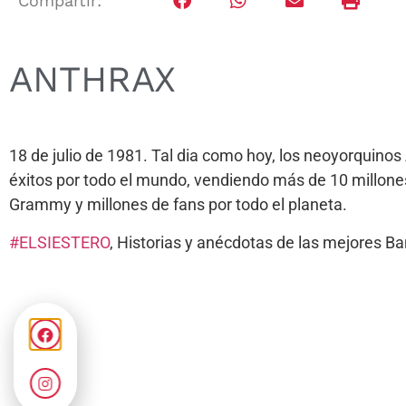
Compartir:
ANTHRAX
18 de julio de 1981. Tal dia como hoy, los neoyorquino
éxitos por todo el mundo, vendiendo más de 10 millones
Grammy y millones de fans por todo el planeta.
#ELSIESTERO
, Historias y anécdotas de las mejores 