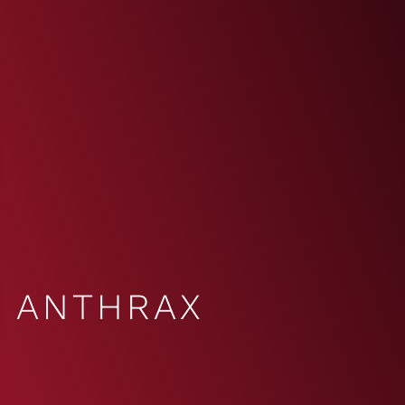
ANTHRAX