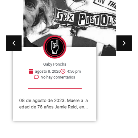
Gaby Ponchs
agosto 8, 2026
4:56 pm
No hay comentarios
08 de agosto de 2023. Muere a la
edad de 76 años Jamie Reid, en...