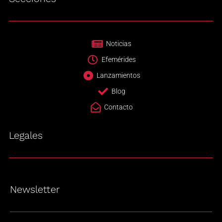
Noticias
Efemérides
Lanzamientos
Blog
Contacto
Legales
Newsletter