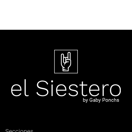
Secciones