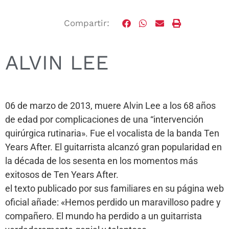
Compartir:
ALVIN LEE
06 de marzo de 2013, muere Alvin Lee a los 68 años
de edad por complicaciones de una “intervención
quirúrgica rutinaria». Fue el vocalista de la banda Ten
Years After. El guitarrista alcanzó gran popularidad en
la década de los sesenta en los momentos más
exitosos de Ten Years After.
el texto publicado por sus familiares en su página web
oficial añade: «Hemos perdido un maravilloso padre y
compañero. El mundo ha perdido a un guitarrista