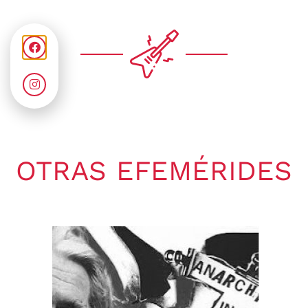
OTRAS EFEMÉRIDES