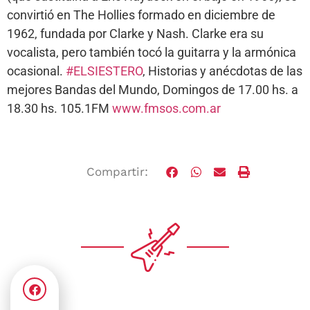
convirtió en The Hollies formado en diciembre de
1962, fundada por Clarke y Nash. Clarke era su
vocalista, pero también tocó la guitarra y la armónica
ocasional.
#ELSIESTERO
, Historias y anécdotas de las
mejores Bandas del Mundo, Domingos de 17.00 hs. a
18.30 hs. 105.1FM
www.fmsos.com.ar
Compartir: