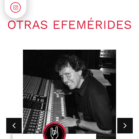
OTRAS EFEMÉRIDES