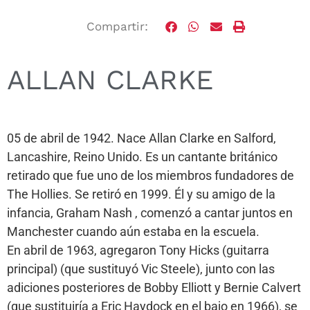
Compartir:
ALLAN CLARKE
05 de abril de 1942. Nace Allan Clarke en Salford,
Lancashire, Reino Unido. Es un cantante británico
retirado que fue uno de los miembros fundadores de
The Hollies. Se retiró en 1999. Él y su amigo de la
infancia, Graham Nash , comenzó a cantar juntos en
Manchester cuando aún estaba en la escuela.
En abril de 1963, agregaron Tony Hicks (guitarra
principal) (que sustituyó Vic Steele), junto con las
adiciones posteriores de Bobby Elliott y Bernie Calvert
(que sustituiría a Eric Haydock en el bajo en 1966), se