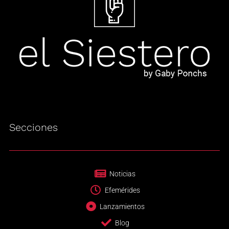
Secciones
Noticias
Efemérides
Lanzamientos
Blog