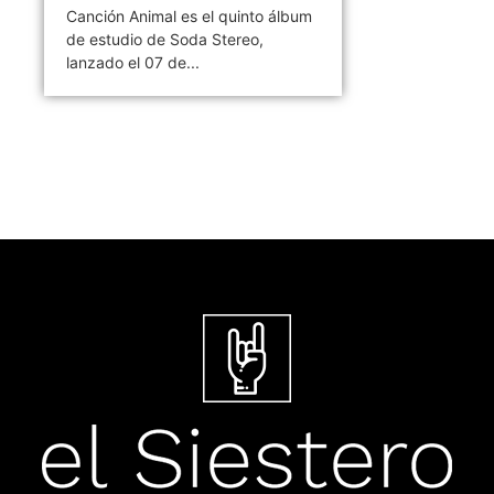
Canción Animal es el quinto álbum
de estudio de Soda Stereo,
lanzado el 07 de...