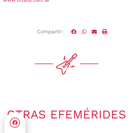
Compartir:
OTRAS EFEMÉRIDES