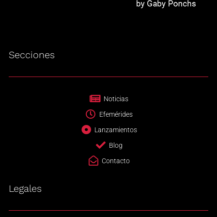
Secciones
Noticias
Efemérides
Lanzamientos
Blog
Contacto
Legales