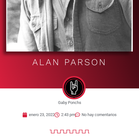
ALAN PARSON
Gaby Ponchs
enero 23, 2022
2:43 pm
No hay comentarios