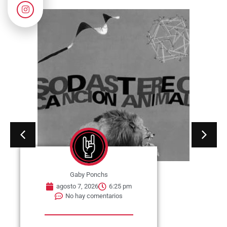
Gaby Ponchs
agosto 7, 2026
6:25 pm
No hay comentarios