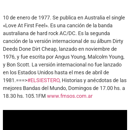
10 de enero de 1977. Se publica en Australia el single
«Love At First Feel». Es una canción de la banda
australiana de hard rock AC/DC. Es la segunda
canción de la versión internacional de su álbum Dirty
Deeds Done Dirt Cheap, lanzado en noviembre de
1976, y fue escrita por Angus Young, Malcolm Young,
y Bon Scott. La versión internacional no fue lanzado
en los Estados Unidos hasta el mes de abril de
1981.===>
#ELSIESTERO
, Historias y anécdotas de las
mejores Bandas del Mundo, Domingos de 17.00 hs. a
18.30 hs. 105.1FM
www.fmsos.com.ar