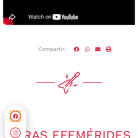
Compartir:
OTRAS EFEMÉRIDES