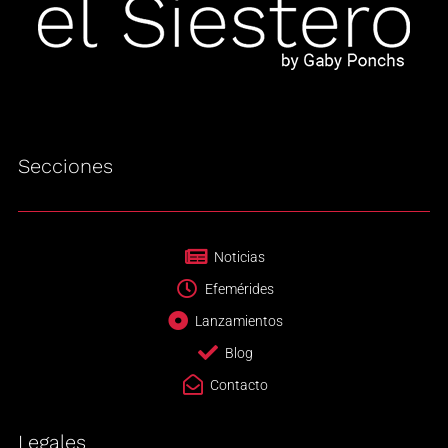
Secciones
Noticias
Efemérides
Lanzamientos
Blog
Contacto
Legales