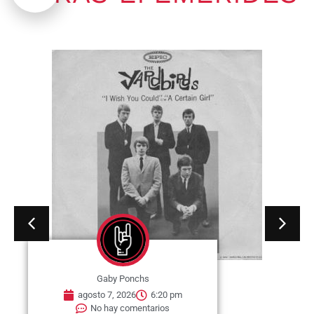
Gaby Ponchs
agosto 7, 2026
6:20 pm
No hay comentarios