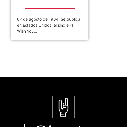
07 de agosto de 1964. Se publica
en Estados Unidos, el single «I
Wish You...