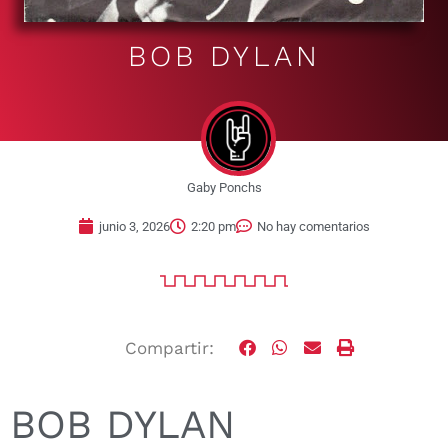
BOB DYLAN
Gaby Ponchs
junio 3, 2026
2:20 pm
No hay comentarios
Compartir:
BOB DYLAN