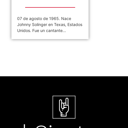
07 de agosto de 1965. Nace
Johnny Solinger en Texas, Estados
Unidos. Fue un cantante...