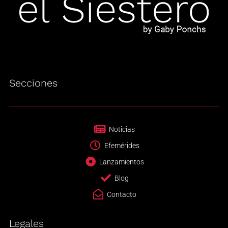
Secciones
Noticias
Efemérides
Lanzamientos
Blog
Contacto
Legales