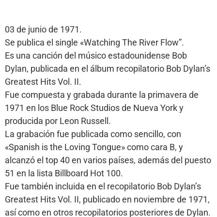
03 de junio de 1971.
Se publica el single «Watching The River Flow”.
Es una canción del músico estadounidense Bob
Dylan, publicada en el álbum recopilatorio Bob Dylan’s
Greatest Hits Vol. II.
Fue compuesta y grabada durante la primavera de
1971 en los Blue Rock Studios de Nueva York y
producida por Leon Russell.
La grabación fue publicada como sencillo, con
«Spanish is the Loving Tongue» como cara B, y
alcanzó el top 40 en varios países, además del puesto
51 en la lista Billboard Hot 100.
Fue también incluida en el recopilatorio Bob Dylan’s
Greatest Hits Vol. II, publicado en noviembre de 1971,
así como en otros recopilatorios posteriores de Dylan.