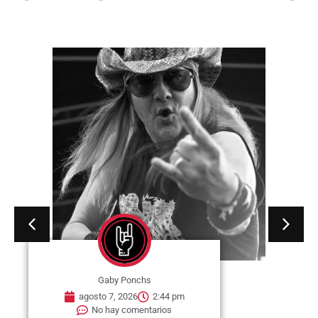
Gaby Ponchs
agosto 7, 2026
2:44 pm
No hay comentarios