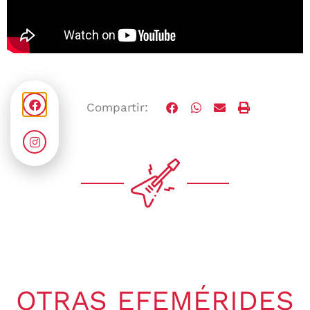
Compartir:
OTRAS EFEMÉRIDES