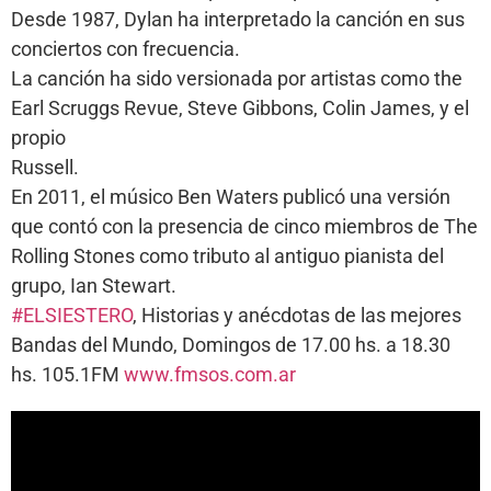
Desde 1987, Dylan ha interpretado la canción en sus
conciertos con frecuencia.
La canción ha sido versionada por artistas como the
Earl Scruggs Revue, Steve Gibbons, Colin James, y el
propio
Russell.
En 2011, el músico Ben Waters publicó una versión
que contó con la presencia de cinco miembros de The
Rolling Stones como tributo al antiguo pianista del
grupo, Ian Stewart.
#ELSIESTERO
, Historias y anécdotas de las mejores
Bandas del Mundo, Domingos de 17.00 hs. a 18.30
hs. 105.1FM
www.fmsos.com.ar