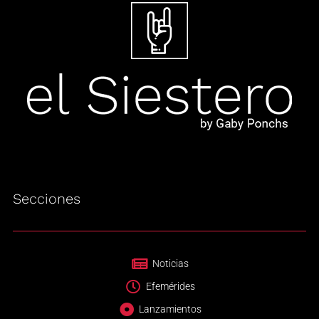
Secciones
Noticias
Efemérides
Lanzamientos