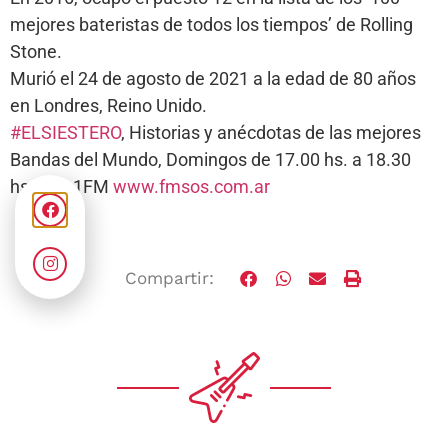
mejores bateristas de todos los tiempos’ de Rolling
Stone.
Murió el 24 de agosto de 2021 a la edad de 80 años
en Londres, Reino Unido.
#ELSIESTERO
, Historias y anécdotas de las mejores
Bandas del Mundo, Domingos de 17.00 hs. a 18.30
hs. 105.1FM
www.fmsos.com.ar
Compartir: