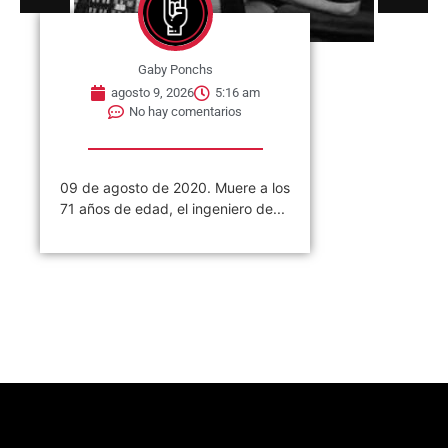
Gaby Ponchs
agosto 9, 2026
5:16 am
No hay comentarios
09 de agosto de 2020. Muere a los
71 años de edad, el ingeniero de...