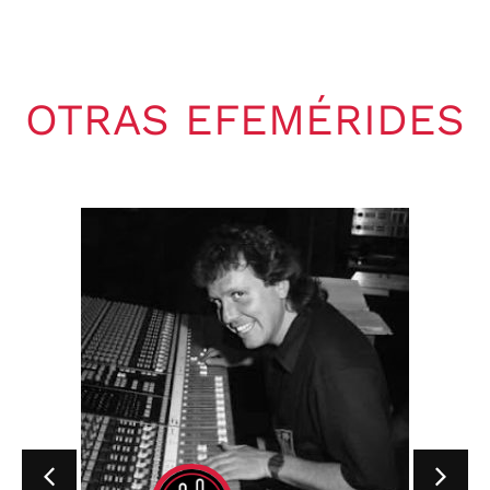
OTRAS EFEMÉRIDES