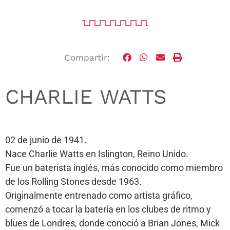
Compartir:
CHARLIE WATTS
02 de junio de 1941.
Nace Charlie Watts en Islington, Reino Unido.
Fue un baterista inglés, más conocido como miembro
de los Rolling Stones desde 1963.
Originalmente entrenado como artista gráfico,
comenzó a tocar la batería en los clubes de ritmo y
blues de Londres, donde conoció a Brian Jones, Mick