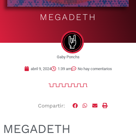
MEGADETH
Gaby Ponchs
abril 9, 2024
1:39 am
No hay comentarios
Compartir:
MEGADETH