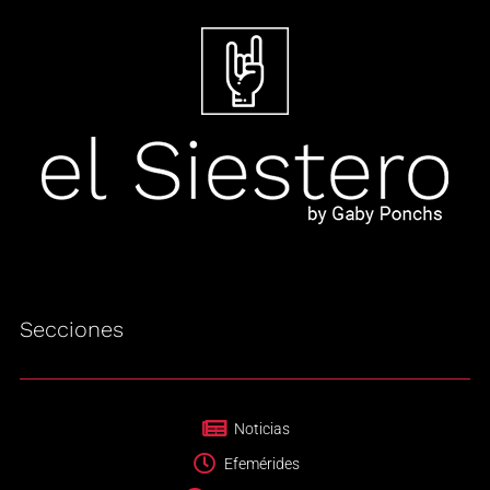
Secciones
Noticias
Efemérides