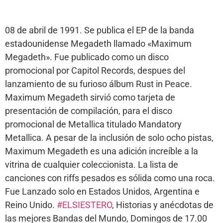
08 de abril de 1991. Se publica el EP de la banda
estadounidense Megadeth llamado «Maximum
Megadeth». Fue publicado como un disco
promocional por Capitol Records, despues del
lanzamiento de su furioso álbum Rust in Peace.
Maximum Megadeth sirvió como tarjeta de
presentación de compilación, para el disco
promocional de Metallica titulado Mandatory
Metallica. A pesar de la inclusión de solo ocho pistas,
Maximum Megadeth es una adición increíble a la
vitrina de cualquier coleccionista. La lista de
canciones con riffs pesados ​​es sólida como una roca.
Fue Lanzado solo en Estados Unidos, Argentina e
Reino Unido.
#ELSIESTERO
, Historias y anécdotas de
las mejores Bandas del Mundo, Domingos de 17.00