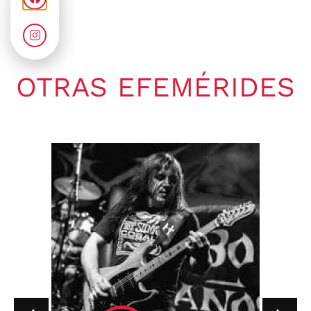
OTRAS EFEMÉRIDES