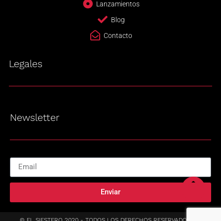
Lanzamientos
Blog
Contacto
Legales
Newsletter
Enviar
© EL SIESTERO 2020 - TODOS LOS DERECHOS RESERVADOS