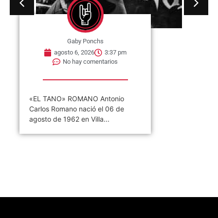
Gaby Ponchs
agosto 6, 2026
3:37 pm
No hay comentarios
«EL TANO» ROMANO Antonio
Carlos Romano nació el 06 de
agosto de 1962 en Villa...