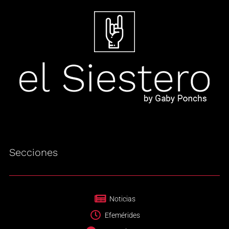
Secciones
Noticias
Efemérides