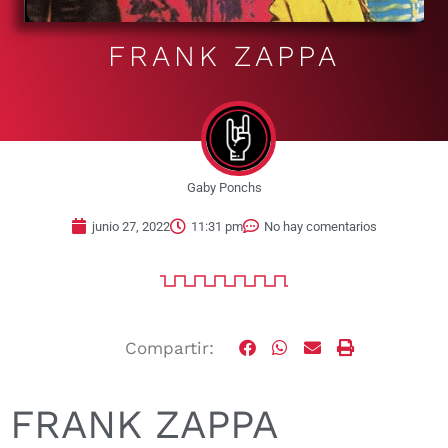
FRANK ZAPPA
Gaby Ponchs
junio 27, 2022
11:31 pm
No hay comentarios
Compartir:
FRANK ZAPPA