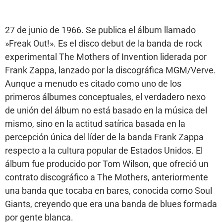
27 de junio de 1966. Se publica el álbum llamado
»Freak Out!». Es el disco debut de la banda de rock
experimental The Mothers of Invention liderada por
Frank Zappa, lanzado por la discográfica MGM/Verve.
Aunque a menudo es citado como uno de los
primeros álbumes conceptuales, el verdadero nexo
de unión del álbum no está basado en la música del
mismo, sino en la actitud satírica basada en la
percepción única del líder de la banda Frank Zappa
respecto a la cultura popular de Estados Unidos. El
álbum fue producido por Tom Wilson, que ofreció un
contrato discográfico a The Mothers, anteriormente
una banda que tocaba en bares, conocida como Soul
Giants, creyendo que era una banda de blues formada
por gente blanca.