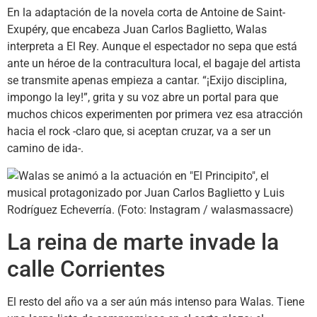
En la adaptación de la novela corta de Antoine de Saint-
Exupéry, que encabeza Juan Carlos Baglietto, Walas
interpreta a El Rey. Aunque el espectador no sepa que está
ante un héroe de la contracultura local, el bagaje del artista
se transmite apenas empieza a cantar. “¡Exijo disciplina,
impongo la ley!”, grita y su voz abre un portal para que
muchos chicos experimenten por primera vez esa atracción
hacia el rock -claro que, si aceptan cruzar, va a ser un
camino de ida-.
La reina de marte invade la
calle Corrientes
El resto del año va a ser aún más intenso para Walas. Tiene