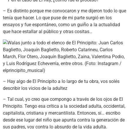
– Es distinto porque me convocaron y me dijeron todo lo que
tenía que hacer. Lo que puse de mi parte surgió en los
ensayos y fue espontáneo, como un guiño a la actualidad
que hace estallar al público y otras cositas…
– Hay algo de El Principito a lo largo de tu obra, vos solés
describir los vicios de la adultez
– Tal cual, yo creo que compongo a través de los ojos de El
Principito. Tengo esa crítica a la sociedad adulta, occidental,
capitalista, cristiana y mercantilista. Entonces, sí… escribo
desde ese lugar del niño que apunta contra la generación de
sus padres, voy contra lo absurdo de la vida adulta.