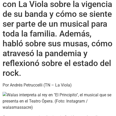
con La Viola sobre la vigencia
de su banda y cómo se siente
ser parte de un musical para
toda la familia. Además,
habló sobre sus musas, cómo
atravesó la pandemia y
reflexionó sobre el estado del
rock.
Por Andrés Petruccelli (TN – La Viola)