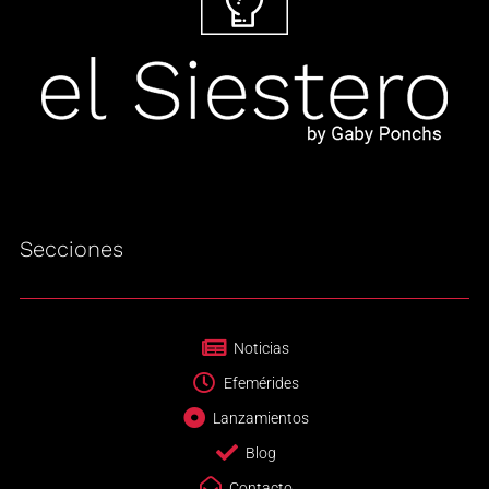
Secciones
Noticias
Efemérides
Lanzamientos
Blog
Contacto