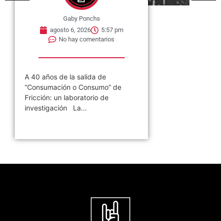
Gaby Ponchs
agosto 6, 2026
5:57 pm
No hay comentarios
A 40 años de la salida de
“Consumación o Consumo” de
Fricción: un laboratorio de
investigación La...