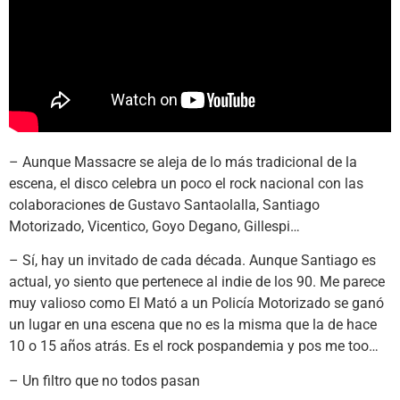
– Aunque Massacre se aleja de lo más tradicional de la
escena, el disco celebra un poco el rock nacional con las
colaboraciones de Gustavo Santaolalla, Santiago
Motorizado, Vicentico, Goyo Degano, Gillespi…
– Sí, hay un invitado de cada década. Aunque Santiago es
actual, yo siento que pertenece al indie de los 90. Me parece
muy valioso como El Mató a un Policía Motorizado se ganó
un lugar en una escena que no es la misma que la de hace
10 o 15 años atrás. Es el rock pospandemia y pos me too…
– Un filtro que no todos pasan