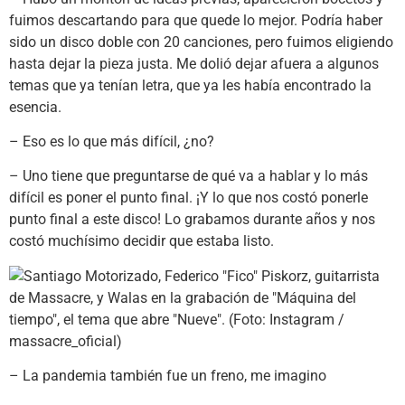
fuimos descartando para que quede lo mejor. Podría haber
sido un disco doble con 20 canciones, pero fuimos eligiendo
hasta dejar la pieza justa. Me dolió dejar afuera a algunos
temas que ya tenían letra, que ya les había encontrado la
esencia.
– Eso es lo que más difícil, ¿no?
– Uno tiene que preguntarse de qué va a hablar y lo más
difícil es poner el punto final. ¡Y lo que nos costó ponerle
punto final a este disco! Lo grabamos durante años y nos
costó muchísimo decidir que estaba listo.
– La pandemia también fue un freno, me imagino