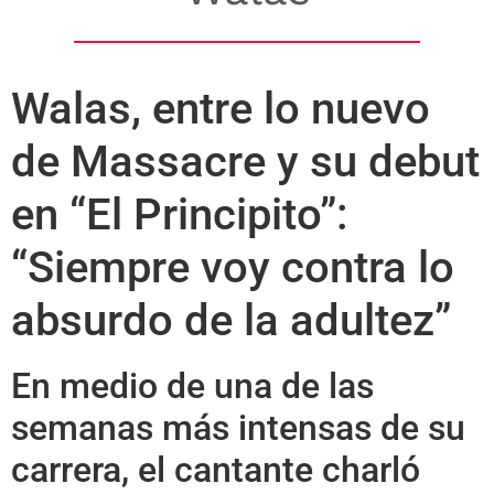
Walas, entre lo nuevo
de Massacre y su debut
en “El Principito”:
“Siempre voy contra lo
absurdo de la adultez”
En medio de una de las
semanas más intensas de su
carrera, el cantante charló