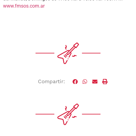
www.fmsos.com.ar
Compartir: