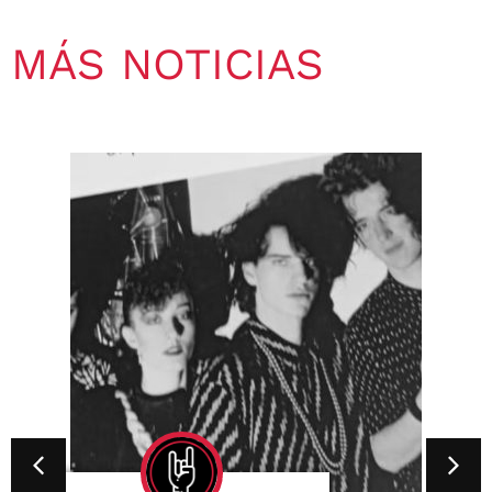
MÁS NOTICIAS