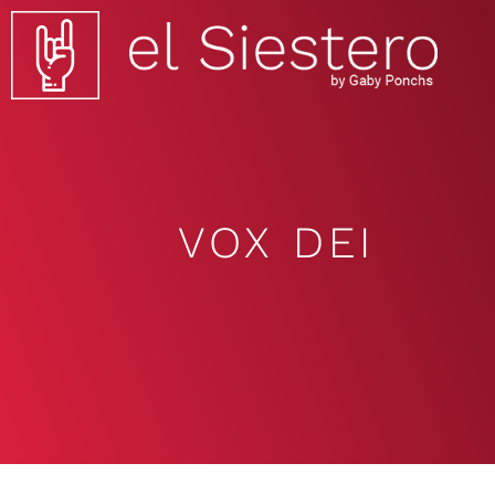
VOX DEI