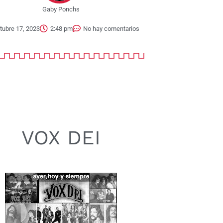
Gaby Ponchs
tubre 17, 2023
2:48 pm
No hay comentarios
VOX DEI