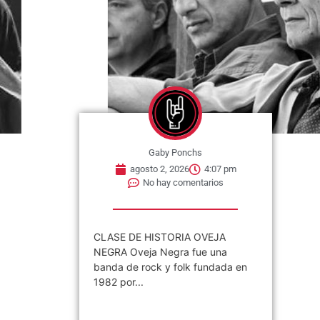
Gaby Ponchs
agosto 2, 2026
4:07 pm
No hay comentarios
CLASE DE HISTORIA OVEJA
NEGRA Oveja Negra fue una
banda de rock y folk fundada en
1982 por...