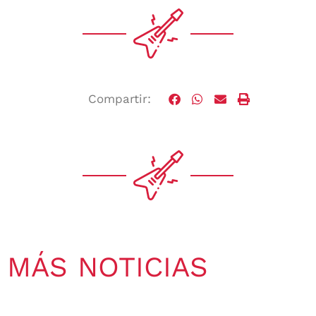
Compartir:
MÁS NOTICIAS