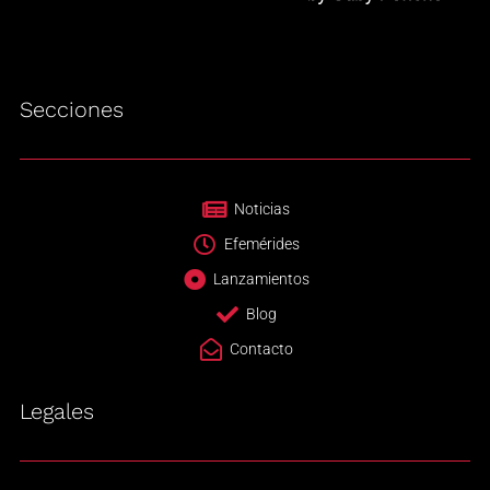
Secciones
Noticias
Efemérides
Lanzamientos
Blog
Contacto
Legales