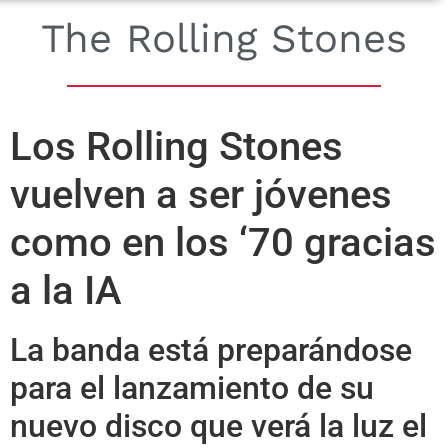
The Rolling Stones
Los Rolling Stones
vuelven a ser jóvenes
como en los ‘70 gracias
a la IA
La banda está preparándose
para el lanzamiento de su
nuevo disco que verá la luz el