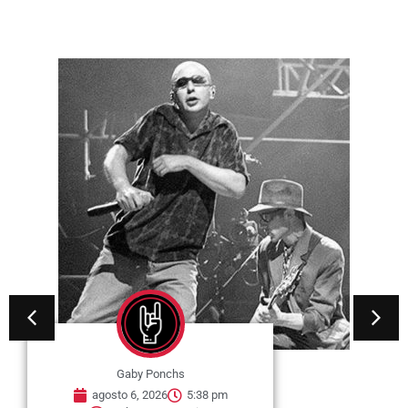
Gaby Ponchs
agosto 6, 2026
5:38 pm