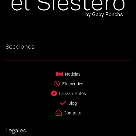
Secciones
Noticias
Efemérides
Lanzamientos
Blog
Contacto
Legales