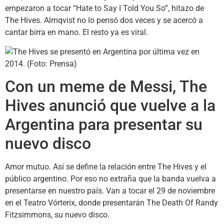
empezaron a tocar “Hate to Say I Told You So”, hitazo de
The Hives. Almqvist no lo pensó dos veces y se acercó a
cantar birra en mano. El resto ya es viral.
Con un meme de Messi, The
Hives anunció que vuelve a la
Argentina para presentar su
nuevo disco
Amor mutuo. Así se define la relación entre The Hives y el
público argentino. Por eso no extraña que la banda vuelva a
presentarse en nuestro país. Van a tocar el 29 de noviembre
en el Teatro Vórterix, donde presentarán The Death Of Randy
Fitzsimmons, su nuevo disco.