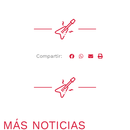
Compartir:
MÁS NOTICIAS