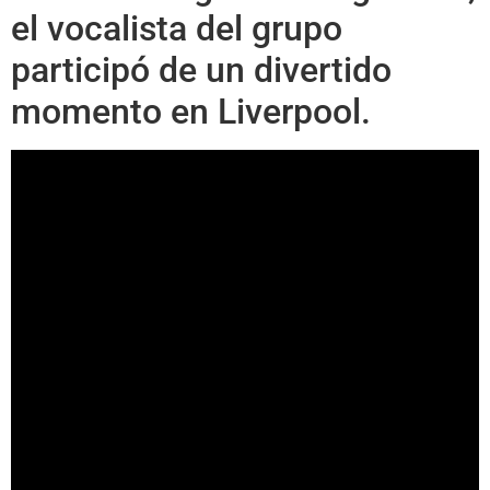
el vocalista del grupo
participó de un divertido
momento en Liverpool.