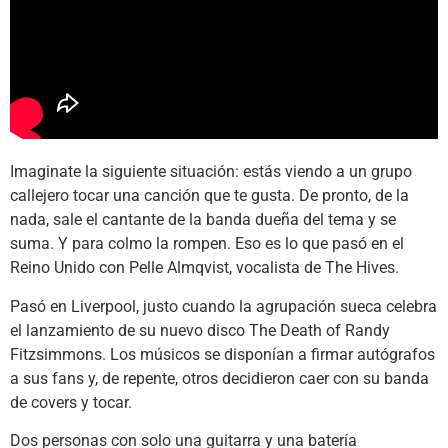
Imaginate la siguiente situación: estás viendo a un grupo
callejero tocar una canción que te gusta. De pronto, de la
nada, sale el cantante de la banda dueña del tema y se
suma. Y para colmo la rompen. Eso es lo que pasó en el
Reino Unido con Pelle Almqvist, vocalista de The Hives.
Pasó en Liverpool, justo cuando la agrupación sueca celebra
el lanzamiento de su nuevo disco The Death of Randy
Fitzsimmons. Los músicos se disponían a firmar autógrafos
a sus fans y, de repente, otros decidieron caer con su banda
de covers y tocar.
Dos personas con solo una guitarra y una batería