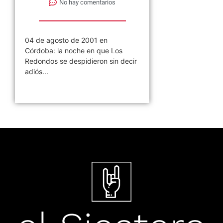
No hay comentarios
04 de agosto de 2001 en
Córdoba: la noche en que Los
Redondos se despidieron sin decir
adiós...