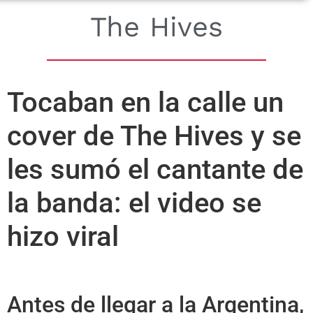
The Hives
Tocaban en la calle un
cover de The Hives y se
les sumó el cantante de
la banda: el video se
hizo viral
Antes de llegar a la Argentina,