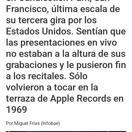
Francisco, última escala de
su tercera gira por los
Estados Unidos. Sentían que
las presentaciones en vivo
no estaban a la altura de sus
grabaciones y le pusieron fin
a los recitales. Sólo
volvieron a tocar en la
terraza de Apple Records en
1969
Por Miguel Frías (Infobae)