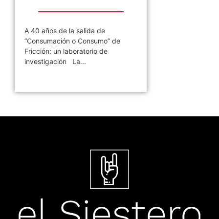
A 40 años de la salida de
“Consumación o Consumo” de
Fricción: un laboratorio de
investigación La...