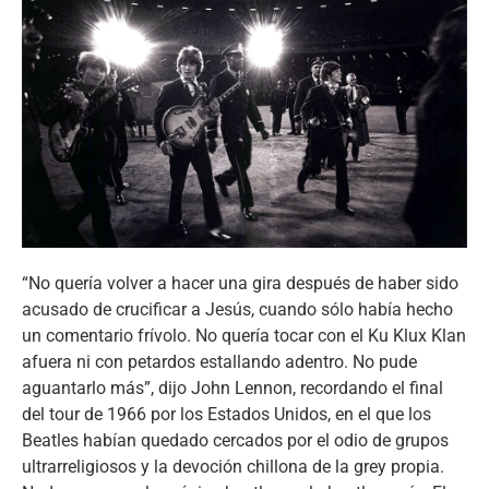
“No quería volver a hacer una gira después de haber sido
acusado de crucificar a Jesús, cuando sólo había hecho
un comentario frívolo. No quería tocar con el Ku Klux Klan
afuera ni con petardos estallando adentro. No pude
aguantarlo más”, dijo John Lennon, recordando el final
del tour de 1966 por los Estados Unidos, en el que los
Beatles habían quedado cercados por el odio de grupos
ultrarreligiosos y la devoción chillona de la grey propia.