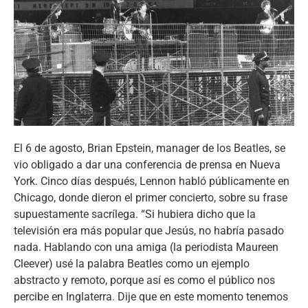
El 6 de agosto, Brian Epstein, manager de los Beatles, se
vio obligado a dar una conferencia de prensa en Nueva
York. Cinco días después, Lennon habló públicamente en
Chicago, donde dieron el primer concierto, sobre su frase
supuestamente sacrílega. “Si hubiera dicho que la
televisión era más popular que Jesús, no habría pasado
nada. Hablando con una amiga (la periodista Maureen
Cleever) usé la palabra Beatles como un ejemplo
abstracto y remoto, porque así es como el público nos
percibe en Inglaterra. Dije que en este momento tenemos