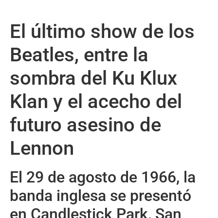
El último show de los
Beatles, entre la
sombra del Ku Klux
Klan y el acecho del
futuro asesino de
Lennon
El 29 de agosto de 1966, la
banda inglesa se presentó
en Candlestick Park, San