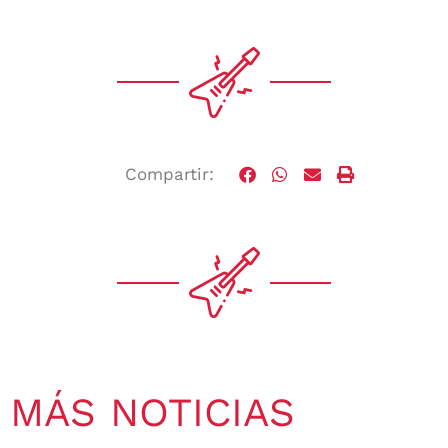
Compartir:
MÁS NOTICIAS