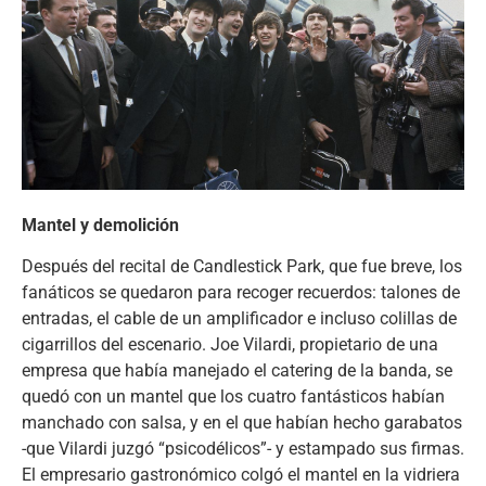
Mantel y demolición
Después del recital de Candlestick Park, que fue breve, los
fanáticos se quedaron para recoger recuerdos: talones de
entradas, el cable de un amplificador e incluso colillas de
cigarrillos del escenario. Joe Vilardi, propietario de una
empresa que había manejado el catering de la banda, se
quedó con un mantel que los cuatro fantásticos habían
manchado con salsa, y en el que habían hecho garabatos
-que Vilardi juzgó “psicodélicos”- y estampado sus firmas.
El empresario gastronómico colgó el mantel en la vidriera