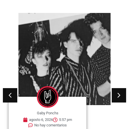
Gaby Ponchs
agosto 6, 2026
5:57 pm
No hay comentarios