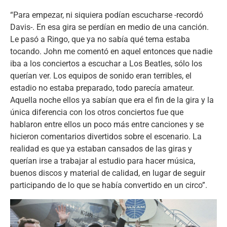
“Para empezar, ni siquiera podían escucharse -recordó
Davis-. En esa gira se perdían en medio de una canción.
Le pasó a Ringo, que ya no sabía qué tema estaba
tocando. John me comentó en aquel entonces que nadie
iba a los conciertos a escuchar a Los Beatles, sólo los
querían ver. Los equipos de sonido eran terribles, el
estadio no estaba preparado, todo parecía amateur.
Aquella noche ellos ya sabían que era el fin de la gira y la
única diferencia con los otros conciertos fue que
hablaron entre ellos un poco más entre canciones y se
hicieron comentarios divertidos sobre el escenario. La
realidad es que ya estaban cansados de las giras y
querían irse a trabajar al estudio para hacer música,
buenos discos y material de calidad, en lugar de seguir
participando de lo que se había convertido en un circo”.