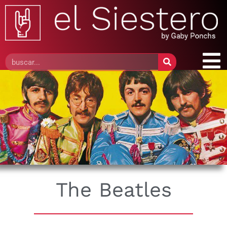
The Beatles