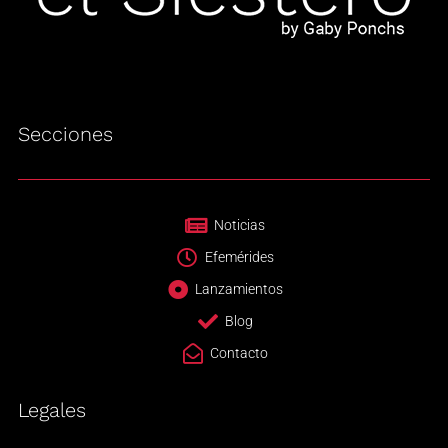
Secciones
Noticias
Efemérides
Lanzamientos
Blog
Contacto
Legales