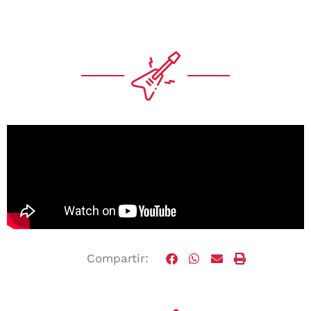
Compartir: