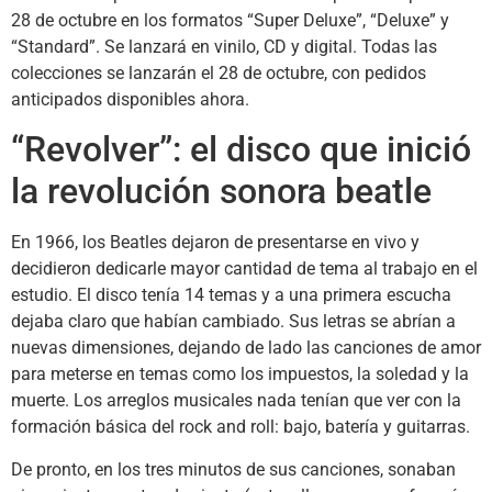
28 de octubre en los formatos “Super Deluxe”, “Deluxe” y
“Standard”. Se lanzará en vinilo, CD y digital. Todas las
colecciones se lanzarán el 28 de octubre, con pedidos
anticipados disponibles ahora.
“Revolver”: el disco que inició
la revolución sonora beatle
En 1966, los Beatles dejaron de presentarse en vivo y
decidieron dedicarle mayor cantidad de tema al trabajo en el
estudio. El disco tenía 14 temas y a una primera escucha
dejaba claro que habían cambiado. Sus letras se abrían a
nuevas dimensiones, dejando de lado las canciones de amor
para meterse en temas como los impuestos, la soledad y la
muerte. Los arreglos musicales nada tenían que ver con la
formación básica del rock and roll: bajo, batería y guitarras.
De pronto, en los tres minutos de sus canciones, sonaban