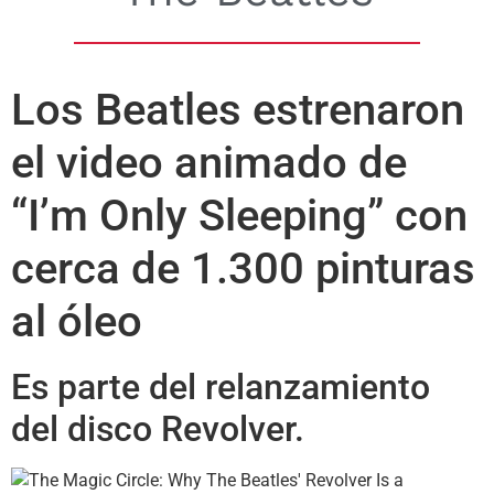
Los Beatles estrenaron
el video animado de
“I’m Only Sleeping” con
cerca de 1.300 pinturas
al óleo
Es parte del relanzamiento
del disco Revolver.