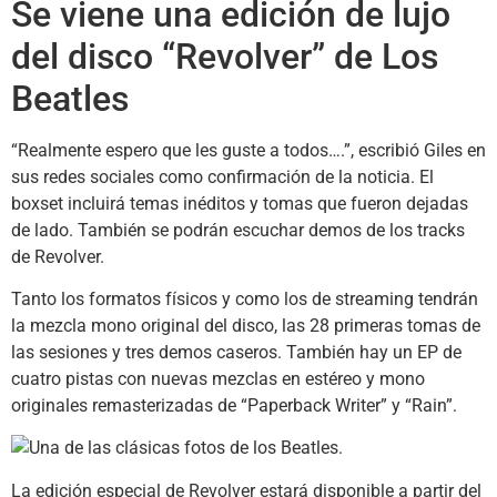
Se viene una edición de lujo
del disco “Revolver” de Los
Beatles
“Realmente espero que les guste a todos….”, escribió Giles en
sus redes sociales como confirmación de la noticia. El
boxset incluirá temas inéditos y tomas que fueron dejadas
de lado. También se podrán escuchar demos de los tracks
de Revolver.
Tanto los formatos físicos y como los de streaming tendrán
la mezcla mono original del disco, las 28 primeras tomas de
las sesiones y tres demos caseros. También hay un EP de
cuatro pistas con nuevas mezclas en estéreo y mono
originales remasterizadas de “Paperback Writer” y “Rain”.
La edición especial de Revolver estará disponible a partir del