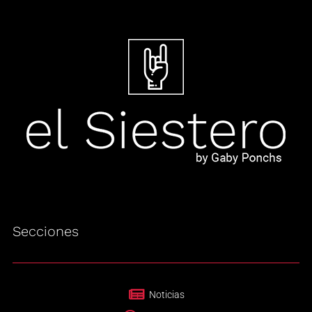
Secciones
Noticias