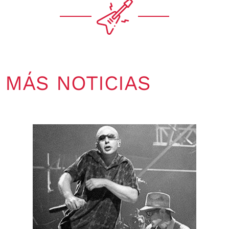
MÁS NOTICIAS