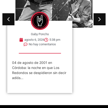
Gaby Ponchs
agosto 6, 2026
5:38 pm
No hay comentarios
04 de agosto de 2001 en
Córdoba: la noche en que Los
Redondos se despidieron sin decir
adiós...