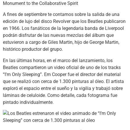
A fines de septiembre te contamos sobre la salida de una
edición de lujo del disco Revolver que los Beatles publicaron
en 1966. Los fanáticos de la legendaria banda de Liverpool
podrán disfrutar de las nuevas mezclas del álbum que
estuvieron a cargo de Giles Martin, hijo de George Martin,
histórico productor del grupo.
En las últimas horas, en el marco del lanzamiento, los
Beatles compartieron un video oficial de uno de los tracks
“I’m Only Sleeping”. Em Cooper fue el director del material
que se realizó con cerca de 1.300 pinturas al óleo. El artista
exploró el espacio entre el sueño y la vigilia y trabajó sobre
láminas de celuloide. Como detalle, cada fotograma fue
pintado individualmente.