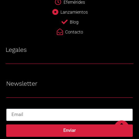
Efemérides
Lanzamientos
Blog
Contacto
Legales
Newsletter
Enviar