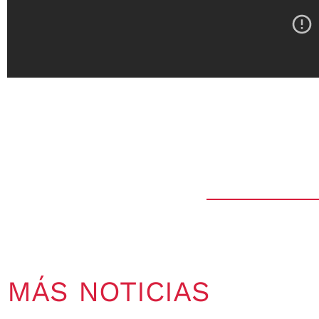
MÁS NOTICIAS