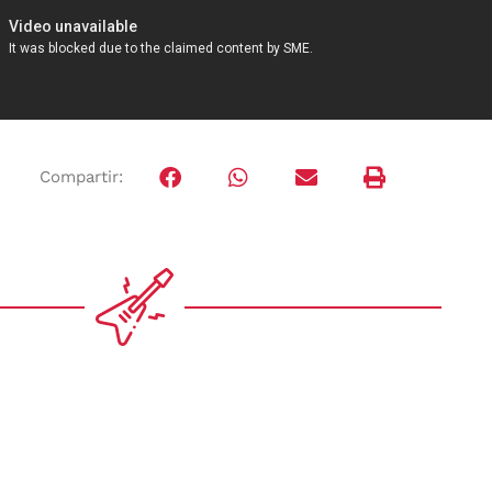
Compartir: