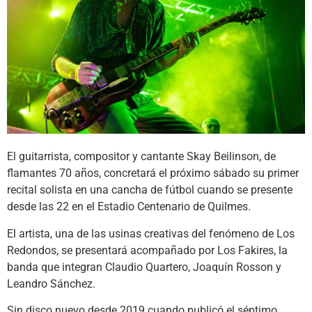
El guitarrista, compositor y cantante Skay Beilinson, de
flamantes 70 años, concretará el próximo sábado su primer
recital solista en una cancha de fútbol cuando se presente
desde las 22 en el Estadio Centenario de Quilmes.
El artista, una de las usinas creativas del fenómeno de Los
Redondos, se presentará acompañado por Los Fakires, la
banda que integran Claudio Quartero, Joaquín Rosson y
Leandro Sánchez.
Sin disco nuevo desde 2019 cuando publicó el séptimo