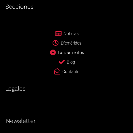
Secciones
Noticias
Efemérides
Lanzamientos
Blog
Contacto
Legales
Newsletter