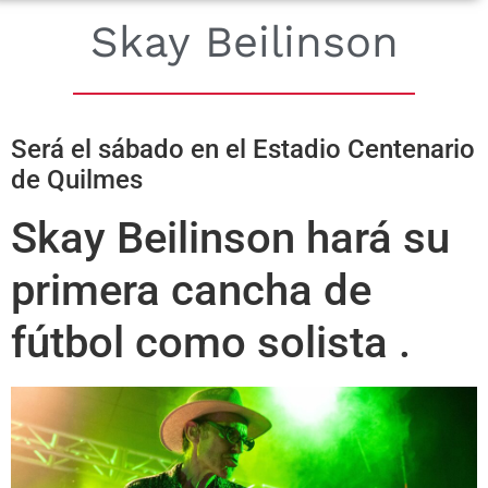
Skay Beilinson
Será el sábado en el Estadio Centenario
de Quilmes
Skay Beilinson hará su
primera cancha de
fútbol como solista .