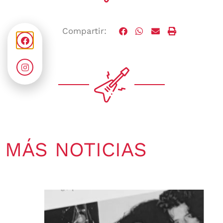
Compartir:
MÁS NOTICIAS