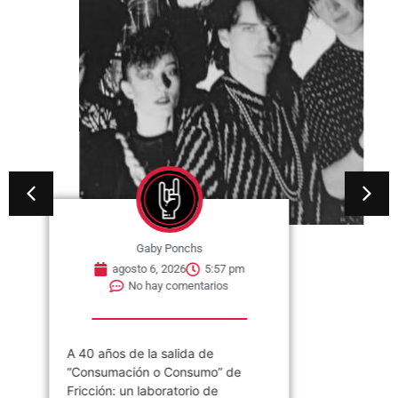
Gaby Ponchs
agosto 6, 2026
5:57 pm
No hay comentarios
A 40 años de la salida de
“Consumación o Consumo” de
Fricción: un laboratorio de