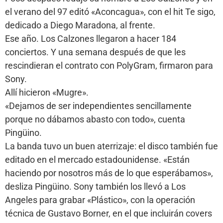
el verano del 97 editó «Aconcagua», con el hit Te sigo,
dedicado a Diego Maradona, al frente.
Ese año. Los Calzones llegaron a hacer 184
conciertos. Y una semana después de que les
rescindieran el contrato con PolyGram, firmaron para
Sony.
Allí hicieron «Mugre».
«Dejamos de ser independientes sencillamente
porque no dábamos abasto con todo», cuenta
Pingüino.
La banda tuvo un buen aterrizaje: el disco también fue
editado en el mercado estadounidense. «Están
haciendo por nosotros más de lo que esperábamos»,
desliza Pingüino. Sony también los llevó a Los
Angeles para grabar «Plástico», con la operación
técnica de Gustavo Borner, en el que incluirán covers