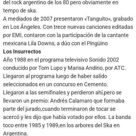
del rock argentino de los 80 pero obviamente en
tempo de ska.
A mediados de 2007 presentaron «Tanguito», grabado
en Los Ángeles. Con trece nuevas canciones editadas
por EMI, contaron con la participación de la cantante
mexicana Lila Downs, a dúo con el Pingüino
Los Insurrectos
Año 1988 en el programa televisivo Sonido 2002
conducido por Tom Lupo y Marisa Andino, por ATC.
Llegaron al programa luego de haber salido
seleccionados en un concurso en Cemento.
Llegaron a las semifinales y perdieron ahí,pero se
llevaron un premio: Andrés Calamaro que formaba
parte del jurado,cuando terminaron de tocar se
acercó y les dijo que había votado por ellos. La banda
toco entre 1985 y 1989,en los arbores del Ska en
Argentina.