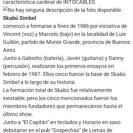
característica cardinal de INTOCABLES
Skabú Simbel
comenzó a formarse a fines de 1986 por iniciativa de
Vincent (voz) y Marcelo (bajo) en la localidad de Luis
Guillón, partido de Monte Grande, provincia de Buenos
Aires.
Junto a Gabiotto (batería), Javier (guitarra) y Danny
(percusión), realizaron los primeros ensayos en
febrero de 1987. Ellos cinco fueron la base de Skabú
Simbel a lo largo de su historia.
La formación total de Skabú fue relativamente
inestable, pero los cinco mencionados fueron los
miembros fundadores que permanecieron hasta el
último show.
Junto a “El Capitán” en teclados y Horacio en saxo
debutaron en el pub “Sospechas” de Lomas de