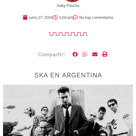
Gaby Ponchs
junio 27, 2026
6:04 pm
No hay comentarios
Compartir:
SKA EN ARGENTINA