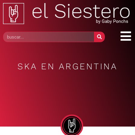
SKA EN ARGENTINA