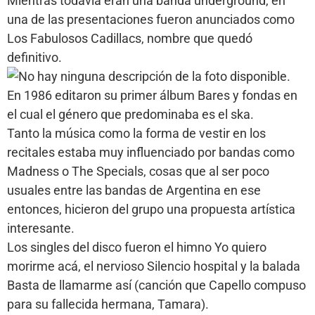
Mientras todavía eran una banda underground, en
una de las presentaciones fueron anunciados como
Los Fabulosos Cadillacs, nombre que quedó
definitivo.
En 1986 editaron su primer álbum Bares y fondas en
el cual el género que predominaba es el ska.
Tanto la música como la forma de vestir en los
recitales estaba muy influenciado por bandas como
Madness o The Specials, cosas que al ser poco
usuales entre las bandas de Argentina en ese
entonces, hicieron del grupo una propuesta artística
interesante.
Los singles del disco fueron el himno Yo quiero
morirme acá, el nervioso Silencio hospital y la balada
Basta de llamarme así (canción que Capello compuso
para su fallecida hermana, Tamara).