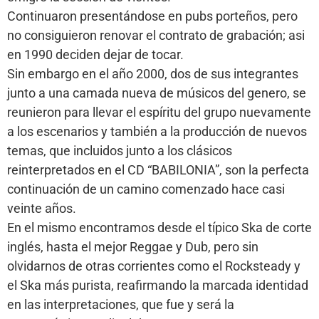
Continuaron presentándose en pubs porteños, pero
no consiguieron renovar el contrato de grabación; asi
en 1990 deciden dejar de tocar.
Sin embargo en el año 2000, dos de sus integrantes
junto a una camada nueva de músicos del genero, se
reunieron para llevar el espíritu del grupo nuevamente
a los escenarios y también a la producción de nuevos
temas, que incluidos junto a los clásicos
reinterpretados en el CD “BABILONIA”, son la perfecta
continuación de un camino comenzado hace casi
veinte años.
En el mismo encontramos desde el típico Ska de corte
inglés, hasta el mejor Reggae y Dub, pero sin
olvidarnos de otras corrientes como el Rocksteady y
el Ska más purista, reafirmando la marcada identidad
en las interpretaciones, que fue y será la