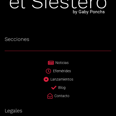
Secciones
Noticias
Efemérides
Lanzamientos
Blog
Contacto
Legales