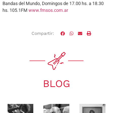
Bandas del Mundo, Domingos de 17.00 hs. a 18.30
hs. 105.1FM
www.fmsos.com.ar
Compartir:
BLOG