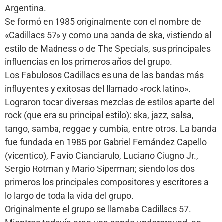
Argentina.
Se formó en 1985 originalmente con el nombre de
«Cadillacs 57» y como una banda de ska, vistiendo al
estilo de Madness o de The Specials, sus principales
influencias en los primeros años del grupo.
Los Fabulosos Cadillacs es una de las bandas más
influyentes y exitosas del llamado «rock latino».
Lograron tocar diversas mezclas de estilos aparte del
rock (que era su principal estilo): ska, jazz, salsa,
tango, samba, reggae y cumbia, entre otros. La banda
fue fundada en 1985 por Gabriel Fernández Capello
(vicentico), Flavio Cianciarulo, Luciano Ciugno Jr.,
Sergio Rotman y Mario Siperman; siendo los dos
primeros los principales compositores y escritores a
lo largo de toda la vida del grupo.
Originalmente el grupo se llamaba Cadillacs 57.