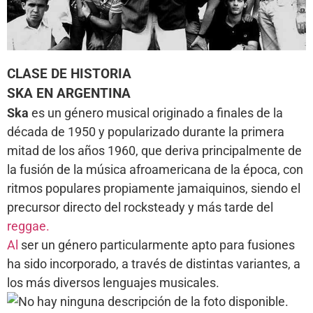
CLASE DE HISTORIA
SKA EN ARGENTINA
Ska
es un género musical originado a finales de la
década de 1950 y popularizado durante la primera
mitad de los años 1960, que deriva principalmente de
la fusión de la música afroamericana de la época, con
ritmos populares propiamente jamaiquinos, siendo el
precursor directo del rocksteady y más tarde del
reggae.
Al
ser un género particularmente apto para fusiones
ha sido incorporado, a través de distintas variantes, a
los más diversos lenguajes musicales.