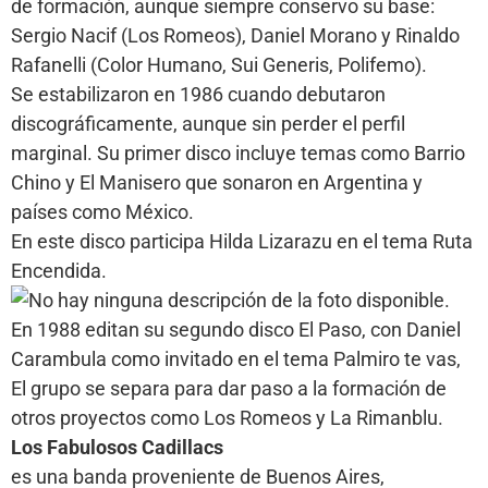
de formación, aunque siempre conservo su base:
Sergio Nacif (Los Romeos), Daniel Morano y Rinaldo
Rafanelli (Color Humano, Sui Generis, Polifemo).
Se estabilizaron en 1986 cuando debutaron
discográficamente, aunque sin perder el perfil
marginal. Su primer disco incluye temas como Barrio
Chino y El Manisero que sonaron en Argentina y
países como México.
En este disco participa Hilda Lizarazu en el tema Ruta
Encendida.
En 1988 editan su segundo disco El Paso, con Daniel
Carambula como invitado en el tema Palmiro te vas,
El grupo se separa para dar paso a la formación de
otros proyectos como Los Romeos y La Rimanblu.
Los Fabulosos Cadillacs
es una banda proveniente de Buenos Aires,