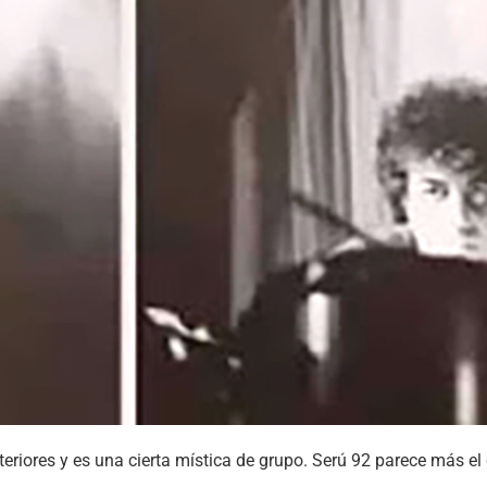
teriores y es una cierta mística de grupo. Serú 92 parece más e