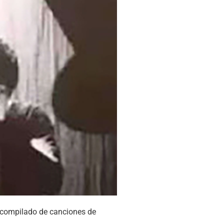
l compilado de canciones de