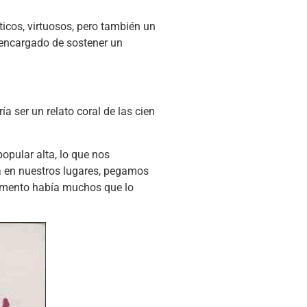
ticos, virtuosos, pero también un
 encargado de sostener un
a ser un relato coral de las cien
opular alta, lo que nos
a en nuestros lugares, pegamos
 momento había muchos que lo