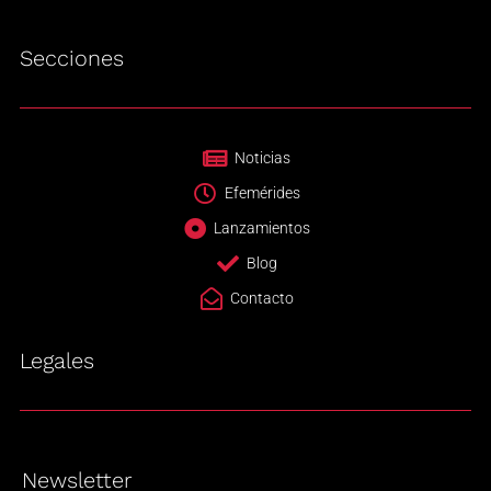
Secciones
Noticias
Efemérides
Lanzamientos
Blog
Contacto
Legales
Newsletter