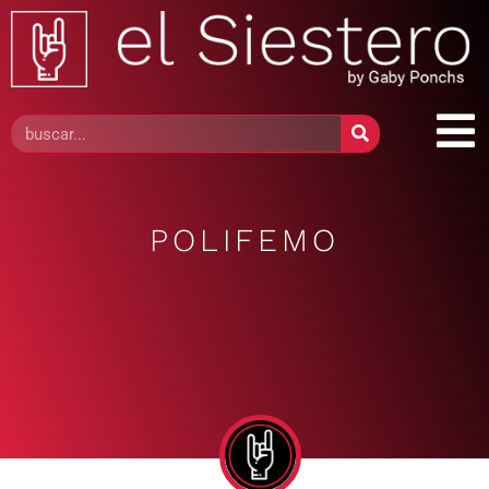
POLIFEMO