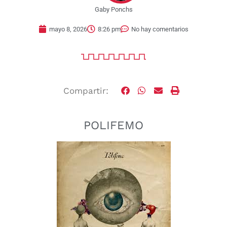
Gaby Ponchs
mayo 8, 2026
8:26 pm
No hay comentarios
Compartir:
POLIFEMO