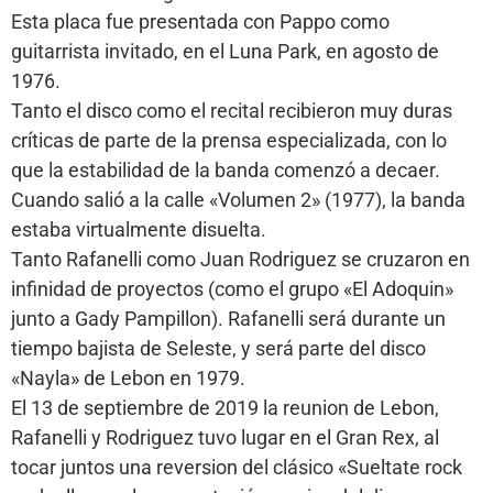
Esta placa fue presentada con Pappo como
guitarrista invitado, en el Luna Park, en agosto de
1976.
Tanto el disco como el recital recibieron muy duras
críticas de parte de la prensa especializada, con lo
que la estabilidad de la banda comenzó a decaer.
Cuando salió a la calle «Volumen 2» (1977), la banda
estaba virtualmente disuelta.
Tanto Rafanelli como Juan Rodriguez se cruzaron en
infinidad de proyectos (como el grupo «El Adoquin»
junto a Gady Pampillon). Rafanelli será durante un
tiempo bajista de Seleste, y será parte del disco
«Nayla» de Lebon en 1979.
El 13 de septiembre de 2019 la reunion de Lebon,
Rafanelli y Rodriguez tuvo lugar en el Gran Rex, al
tocar juntos una reversion del clásico «Sueltate rock