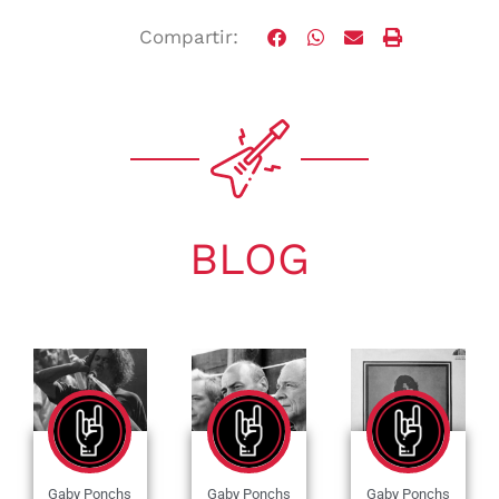
Compartir:
BLOG
Gaby Ponchs
Gaby Ponchs
Gaby Ponchs