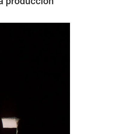
la producción