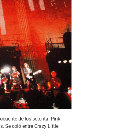
ocuente de los setenta. Pink
. Se coló entre Crazy Little