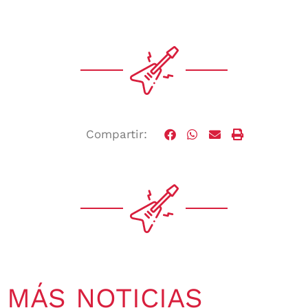
Compartir:
MÁS NOTICIAS