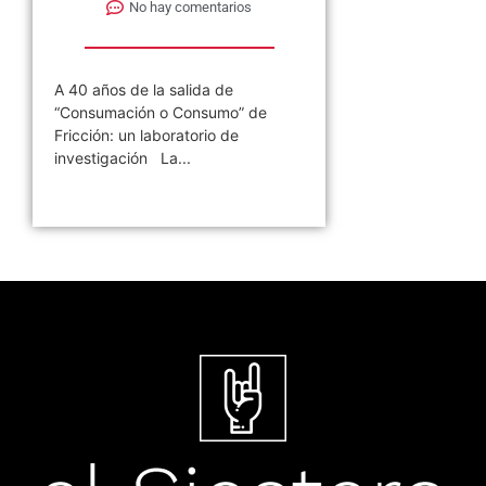
No hay comentarios
A 40 años de la salida de
“Consumación o Consumo” de
Fricción: un laboratorio de
investigación La...