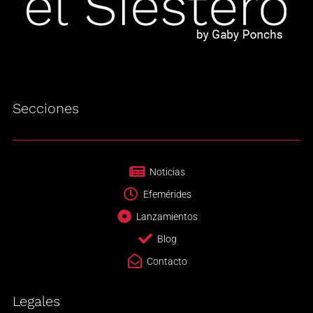
Secciones
Noticias
Efemérides
Lanzamientos
Blog
Contacto
Legales