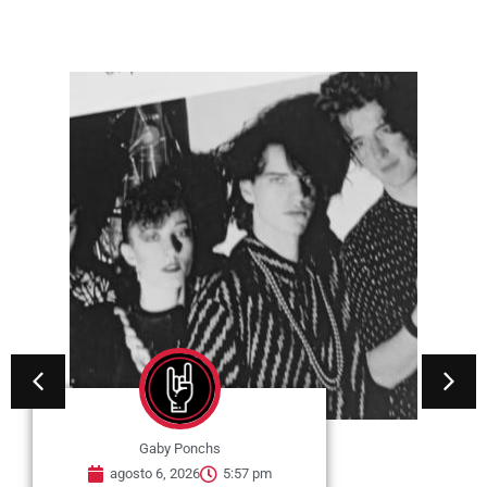
Gaby Ponchs
agosto 6, 2026
5:57 pm