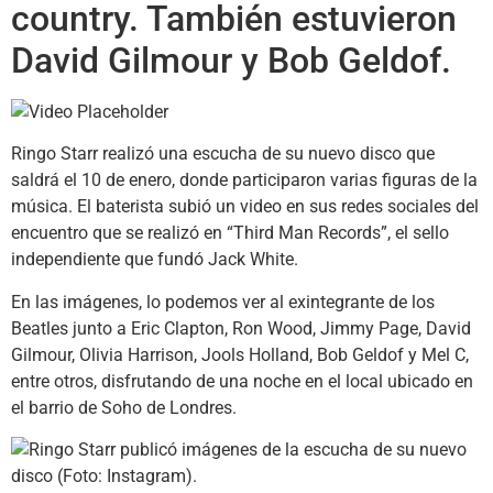
country. También estuvieron
David Gilmour y Bob Geldof.
Ringo Starr realizó una escucha de su nuevo disco que
saldrá el 10 de enero, donde participaron varias figuras de la
música. El baterista subió un video en sus redes sociales del
encuentro que se realizó en “Third Man Records”, el sello
independiente que fundó Jack White.
En las imágenes, lo podemos ver al exintegrante de los
Beatles junto a Eric Clapton, Ron Wood, Jimmy Page, David
Gilmour, Olivia Harrison, Jools Holland, Bob Geldof y Mel C,
entre otros, disfrutando de una noche en el local ubicado en
el barrio de Soho de Londres.