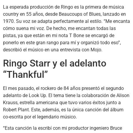
La esperada producción de Ringo es la primera de música
country en 55 años, desde Beaucoups of Blues, lanzado en
1970. Su voz se adapta perfectamente al estilo. “Me encanta
cómo suena mi voz. De hecho, me encantan todas las
pistas, ya que están en mi nota T Bone se encargó de
ponerlo en este gran rango para mí y organizó todo eso”,
describió el músico en una entrevista con Mojo.
Ringo Starr y el adelanto
“Thankful”
El mes pasado, el rockero de 84 años presentó el segundo
adelanto de Look Up. El tema tiene la colaboración de Alison
Krauss, estrella americana que tuvo varios éxitos junto a
Robert Plant. Este, además, es la única canción del álbum
co-escrita por el legendario músico.
“Esta canción la escribí con mi productor ingeniero Bruce