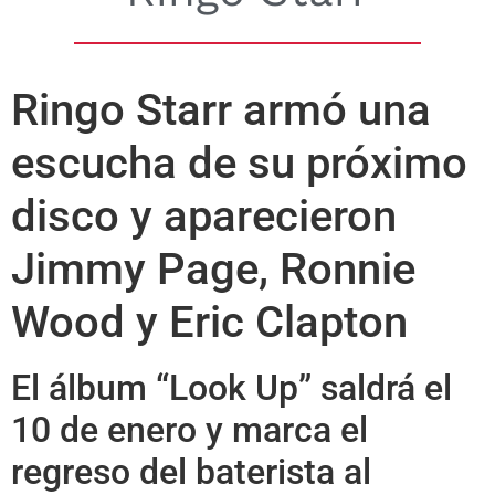
Ringo Starr armó una
escucha de su próximo
disco y aparecieron
Jimmy Page, Ronnie
Wood y Eric Clapton
El álbum “Look Up” saldrá el
10 de enero y marca el
regreso del baterista al