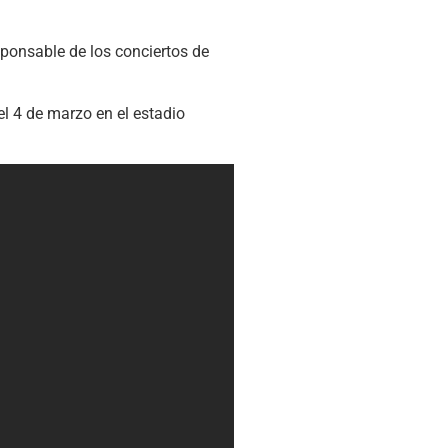
esponsable de los conciertos de
l 4 de marzo en el estadio