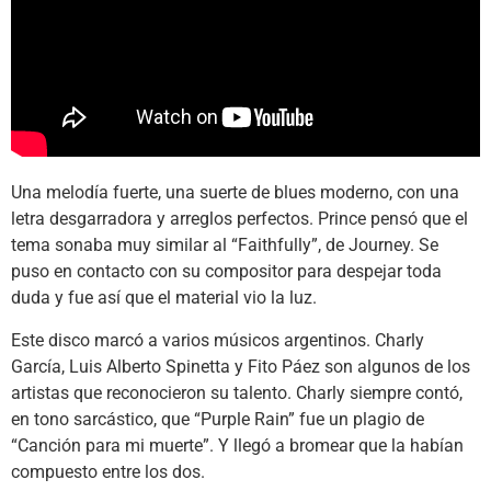
Una melodía fuerte, una suerte de blues moderno, con una
letra desgarradora y arreglos perfectos. Prince pensó que el
tema sonaba muy similar al “Faithfully”, de Journey. Se
puso en contacto con su compositor para despejar toda
duda y fue así que el material vio la luz.
Este disco marcó a varios músicos argentinos. Charly
García, Luis Alberto Spinetta y Fito Páez son algunos de los
artistas que reconocieron su talento. Charly siempre contó,
en tono sarcástico, que “Purple Rain” fue un plagio de
“Canción para mi muerte”. Y llegó a bromear que la habían
compuesto entre los dos.