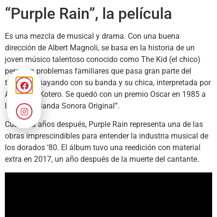
“Purple Rain”, la película
Es una mezcla de musical y drama. Con una buena
dirección de Albert Magnoli, se basa en la historia de un
joven músico talentoso conocido como The Kid (el chico)
pero con problemas familiares que pasa gran parte del
tiempo ensayando con su banda y su chica, interpretada por
Apollonia Kotero. Se quedó con un premio Oscar en 1985 a
la “Mejor Banda Sonora Original”.
Cuarenta años después, Purple Rain representa una de las
obras imprescindibles para entender la industria musical de
los dorados ‘80. El álbum tuvo una reedición con material
extra en 2017, un año después de la muerte del cantante.