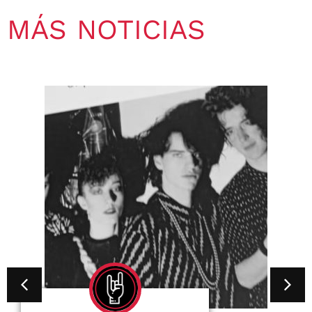
MÁS NOTICIAS