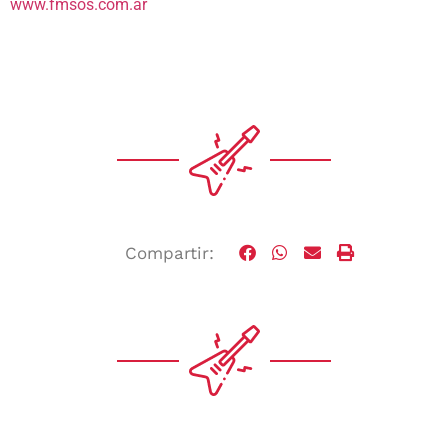
www.fmsos.com.ar
Compartir: