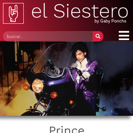
Prince