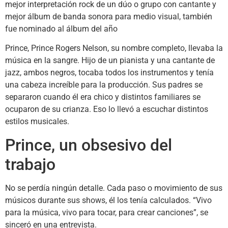
mejor interpretación rock de un dúo o grupo con cantante y
mejor álbum de banda sonora para medio visual, también
fue nominado al álbum del año
Prince, Prince Rogers Nelson, su nombre completo, llevaba la
música en la sangre. Hijo de un pianista y una cantante de
jazz, ambos negros, tocaba todos los instrumentos y tenía
una cabeza increíble para la producción. Sus padres se
separaron cuando él era chico y distintos familiares se
ocuparon de su crianza. Eso lo llevó a escuchar distintos
estilos musicales.
Prince, un obsesivo del
trabajo
No se perdía ningún detalle. Cada paso o movimiento de sus
músicos durante sus shows, él los tenía calculados. “Vivo
para la música, vivo para tocar, para crear canciones”, se
sinceró en una entrevista.