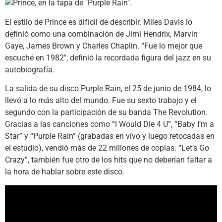
El estilo de Prince es difícil de describir. Miles Davis lo
definió como una combinación de Jimi Hendrix, Marvin
Gaye, James Brown y Charles Chaplin. “Fue lo mejor que
escuché en 1982″, definió la recordada figura del jazz en su
autobiografía.
La salida de su disco Purple Rain, el 25 de junio de 1984, lo
llevó a lo más alto del mundo. Fue su sexto trabajo y el
segundo con la participación de su banda The Revolution.
Gracias a las canciones como “I Would Die 4 U”, “Baby I’m a
Star” y “Purple Rain” (grabadas en vivo y luego retocadas en
el estudio), vendió más de 22 millones de copias. “Let’s Go
Crazy”, también fue otro de los hits que no deberían faltar a
la hora de hablar sobre este disco.