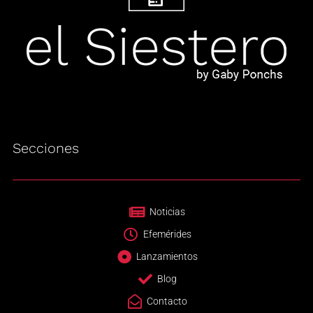
Secciones
Noticias
Efemérides
Lanzamientos
Blog
Contacto