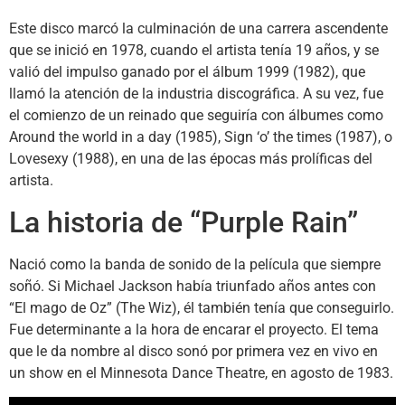
Este disco marcó la culminación de una carrera ascendente
que se inició en 1978, cuando el artista tenía 19 años, y se
valió del impulso ganado por el álbum 1999 (1982), que
llamó la atención de la industria discográfica. A su vez, fue
el comienzo de un reinado que seguiría con álbumes como
Around the world in a day (1985), Sign ‘o’ the times (1987), o
Lovesexy (1988), en una de las épocas más prolíficas del
artista.
La historia de “Purple Rain”
Nació como la banda de sonido de la película que siempre
soñó. Si Michael Jackson había triunfado años antes con
“El mago de Oz” (The Wiz), él también tenía que conseguirlo.
Fue determinante a la hora de encarar el proyecto. El tema
que le da nombre al disco sonó por primera vez en vivo en
un show en el Minnesota Dance Theatre, en agosto de 1983.