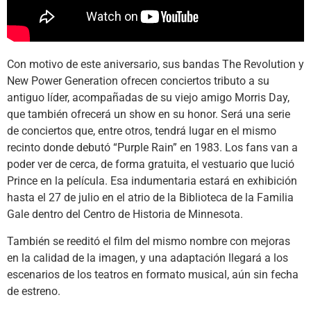
Con motivo de este aniversario, sus bandas The Revolution y
New Power Generation ofrecen conciertos tributo a su
antiguo líder, acompañadas de su viejo amigo Morris Day,
que también ofrecerá un show en su honor. Será una serie
de conciertos que, entre otros, tendrá lugar en el mismo
recinto donde debutó “Purple Rain” en 1983. Los fans van a
poder ver de cerca, de forma gratuita, el vestuario que lució
Prince en la película. Esa indumentaria estará en exhibición
hasta el 27 de julio en el atrio de la Biblioteca de la Familia
Gale dentro del Centro de Historia de Minnesota.
También se reeditó el film del mismo nombre con mejoras
en la calidad de la imagen, y una adaptación llegará a los
escenarios de los teatros en formato musical, aún sin fecha
de estreno.