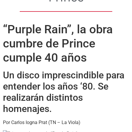
“Purple Rain”, la obra
cumbre de Prince
cumple 40 años
Un disco imprescindible para
entender los años ‘80. Se
realizarán distintos
homenajes.
Por Carlos Iogna Prat (TN – La Viola)