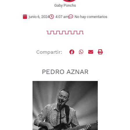
Gaby Ponchs
junio 6, 2024
4:07 am
No hay comentarios
Compartir:
PEDRO AZNAR