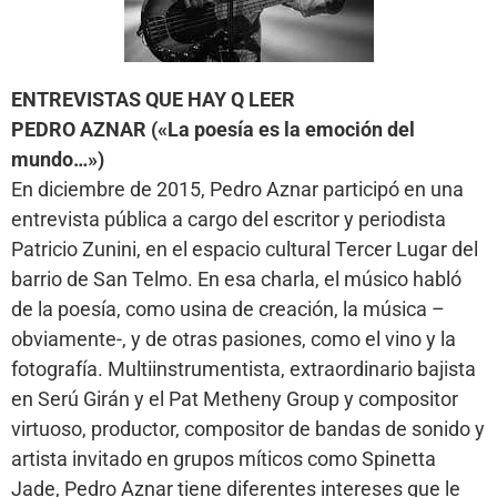
ENTREVISTAS QUE HAY Q LEER
PEDRO AZNAR («La poesía es la emoción del
mundo…»)
En diciembre de 2015, Pedro Aznar participó en una
entrevista pública a cargo del escritor y periodista
Patricio Zunini, en el espacio cultural Tercer Lugar del
barrio de San Telmo. En esa charla, el músico habló
de la poesía, como usina de creación, la música –
obviamente-, y de otras pasiones, como el vino y la
fotografía. Multiinstrumentista, extraordinario bajista
en Serú Girán y el Pat Metheny Group y compositor
virtuoso, productor, compositor de bandas de sonido y
artista invitado en grupos míticos como Spinetta
Jade, Pedro Aznar tiene diferentes intereses que le