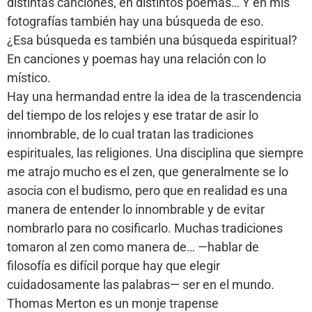
distintas canciones, en distintos poemas… Y en mis
fotografías también hay una búsqueda de eso.
¿Esa búsqueda es también una búsqueda espiritual?
En canciones y poemas hay una relación con lo
místico.
Hay una hermandad entre la idea de la trascendencia
del tiempo de los relojes y ese tratar de asir lo
innombrable, de lo cual tratan las tradiciones
espirituales, las religiones. Una disciplina que siempre
me atrajo mucho es el zen, que generalmente se lo
asocia con el budismo, pero que en realidad es una
manera de entender lo innombrable y de evitar
nombrarlo para no cosificarlo. Muchas tradiciones
tomaron al zen como manera de… —hablar de
filosofía es difícil porque hay que elegir
cuidadosamente las palabras— ser en el mundo.
Thomas Merton es un monje trapense