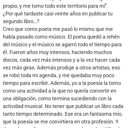
propio, y me tomo todo este territorio para mí”.
¿Por qué tardaste casi veinte años en publicar tu
segundo libro…?
Creo que como poeta me pasó lo mismo que me
había pasado como músico. El poeta quedó a rehén
del músico y el músico se agarró todo el tiempo para
él. Fueron años muy intensos, haciendo muchos
discos, cada vez más intensos y a la vez hacer cada
vez más giras. Además produje a otros artistas, eso
se robó toda mi agenda, y me quedaba muy poco
tiempo para escribir. Además, yo a la poesía la tomo
como una actividad a la que no quería convertir en
una obligación, como termina sucediendo con la
actividad musical. No tener que publicar un libro cada
tanto tiempo determinado. Ese era un fantasma mío,
que la poesía se me convirtiera en otra profesión. Y