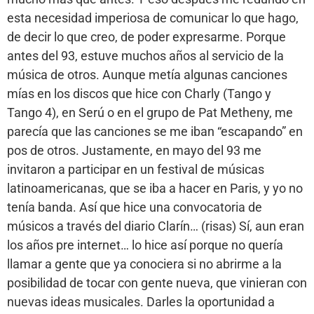
esta necesidad imperiosa de comunicar lo que hago,
de decir lo que creo, de poder expresarme. Porque
antes del 93, estuve muchos años al servicio de la
música de otros. Aunque metía algunas canciones
mías en los discos que hice con Charly (Tango y
Tango 4), en Serú o en el grupo de Pat Metheny, me
parecía que las canciones se me iban “escapando” en
pos de otros. Justamente, en mayo del 93 me
invitaron a participar en un festival de músicas
latinoamericanas, que se iba a hacer en Paris, y yo no
tenía banda. Así que hice una convocatoria de
músicos a través del diario Clarín… (risas) Sí, aun eran
los años pre internet… lo hice así porque no quería
llamar a gente que ya conociera si no abrirme a la
posibilidad de tocar con gente nueva, que vinieran con
nuevas ideas musicales. Darles la oportunidad a