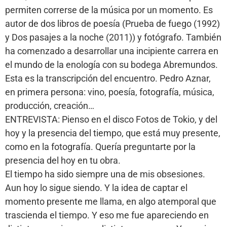
permiten correrse de la música por un momento. Es
autor de dos libros de poesía (Prueba de fuego (1992)
y Dos pasajes a la noche (2011)) y fotógrafo. También
ha comenzado a desarrollar una incipiente carrera en
el mundo de la enología con su bodega Abremundos.
Esta es la transcripción del encuentro. Pedro Aznar,
en primera persona: vino, poesía, fotografía, música,
producción, creación…
ENTREVISTA: Pienso en el disco Fotos de Tokio, y del
hoy y la presencia del tiempo, que está muy presente,
como en la fotografía. Quería preguntarte por la
presencia del hoy en tu obra.
El tiempo ha sido siempre una de mis obsesiones.
Aun hoy lo sigue siendo. Y la idea de captar el
momento presente me llama, en algo atemporal que
trascienda el tiempo. Y eso me fue apareciendo en