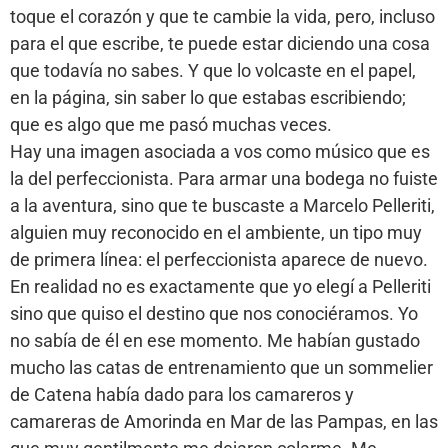
toque el corazón y que te cambie la vida, pero, incluso
para el que escribe, te puede estar diciendo una cosa
que todavía no sabes. Y que lo volcaste en el papel,
en la página, sin saber lo que estabas escribiendo;
que es algo que me pasó muchas veces.
Hay una imagen asociada a vos como músico que es
la del perfeccionista. Para armar una bodega no fuiste
a la aventura, sino que te buscaste a Marcelo Pelleriti,
alguien muy reconocido en el ambiente, un tipo muy
de primera línea: el perfeccionista aparece de nuevo.
En realidad no es exactamente que yo elegí a Pelleriti
sino que quiso el destino que nos conociéramos. Yo
no sabía de él en ese momento. Me habían gustado
mucho las catas de entrenamiento que un sommelier
de Catena había dado para los camareros y
camareras de Amorinda en Mar de las Pampas, en las