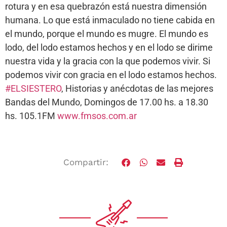
rotura y en esa quebrazón está nuestra dimensión
humana. Lo que está inmaculado no tiene cabida en
el mundo, porque el mundo es mugre. El mundo es
lodo, del lodo estamos hechos y en el lodo se dirime
nuestra vida y la gracia con la que podemos vivir. Si
podemos vivir con gracia en el lodo estamos hechos.
#ELSIESTERO
, Historias y anécdotas de las mejores
Bandas del Mundo, Domingos de 17.00 hs. a 18.30
hs. 105.1FM
www.fmsos.com.ar
Compartir: