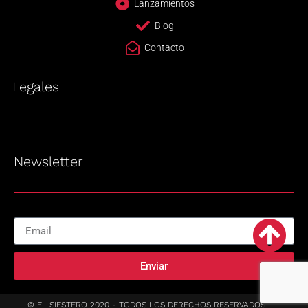
Lanzamientos
Blog
Contacto
Legales
Newsletter
Enviar
© EL SIESTERO 2020 - TODOS LOS DERECHOS RESERVADOS