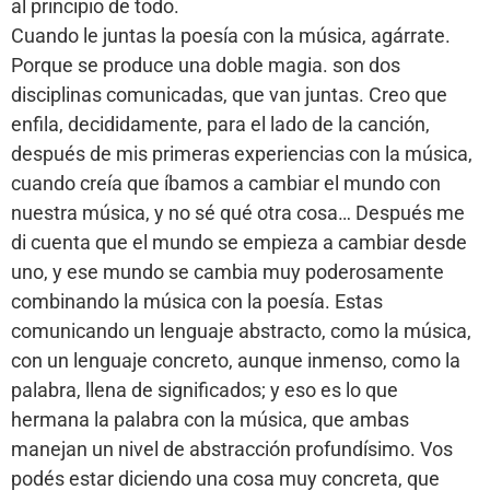
al principio de todo.
Cuando le juntas la poesía con la música, agárrate.
Porque se produce una doble magia. son dos
disciplinas comunicadas, que van juntas. Creo que
enfila, decididamente, para el lado de la canción,
después de mis primeras experiencias con la música,
cuando creía que íbamos a cambiar el mundo con
nuestra música, y no sé qué otra cosa… Después me
di cuenta que el mundo se empieza a cambiar desde
uno, y ese mundo se cambia muy poderosamente
combinando la música con la poesía. Estas
comunicando un lenguaje abstracto, como la música,
con un lenguaje concreto, aunque inmenso, como la
palabra, llena de significados; y eso es lo que
hermana la palabra con la música, que ambas
manejan un nivel de abstracción profundísimo. Vos
podés estar diciendo una cosa muy concreta, que