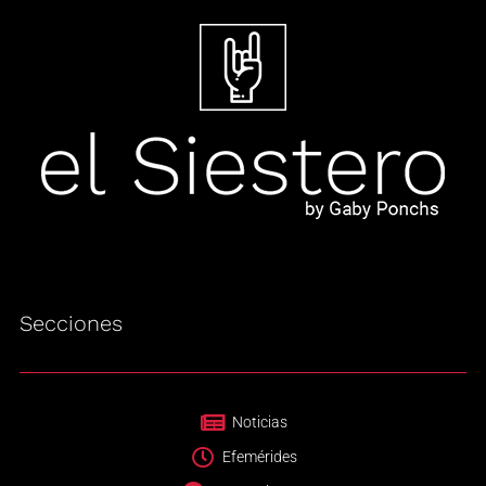
Secciones
Noticias
Efemérides