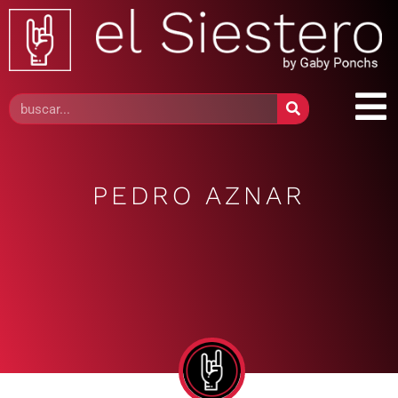
PEDRO AZNAR