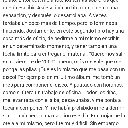
quería escribir. Así escribía un título, una idea o una
sensación, y después lo desarrollaba. A veces
tardaba un poco más de tiempo, pero lo terminaba
haciendo. Justamente, en este segundo libro hay una
cosa más de oficio, de pedirme a mí mismo escribir
en un determinado momento, y tener también una
fecha límite para entregar el material. “Queremos salir
en noviembre de 2009”: bueno, más me vale que me
ponga las pilas. ¡Que es lo mismo que me pasa con un
disco! Por ejemplo, en mi último álbum, me tomé un
mes para componer el disco. Y pautado con horarios,
como si fuera un trabajo de oficina. Todos los días,
me levantaba con el alba, desayunaba, y me ponía a
tocar a componer. Y me había prohibido irme a dormir
si no había hecho una canción ese día. Era mojarme la
oreja a mí mismo, pero fue muy difícil. Sin embargo,