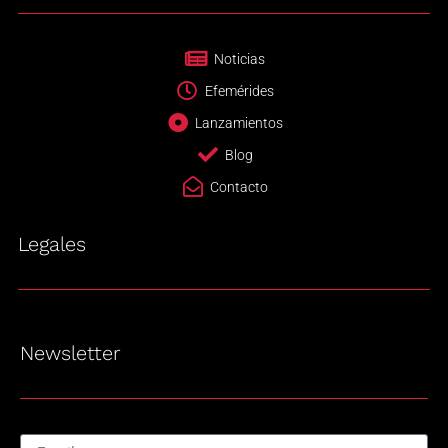
Noticias
Efemérides
Lanzamientos
Blog
Contacto
Legales
Newsletter