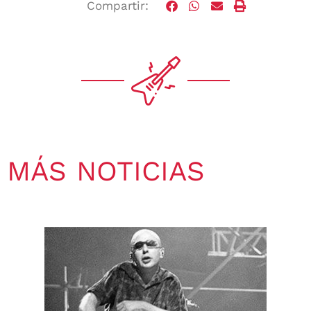
Compartir:
MÁS NOTICIAS