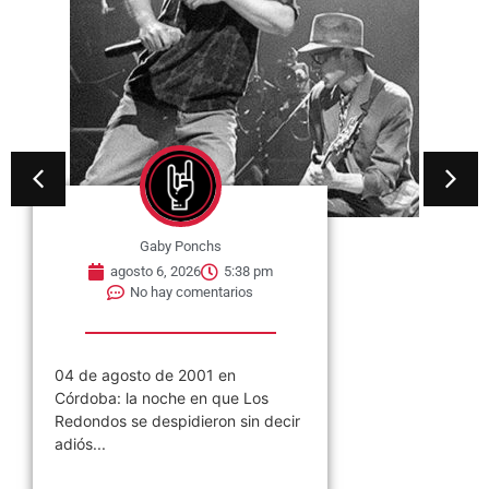
Gaby Ponchs
agosto 6, 2026
5:38 pm
No hay comentarios
04 de agosto de 2001 en
Córdoba: la noche en que Los
Redondos se despidieron sin decir
adiós...