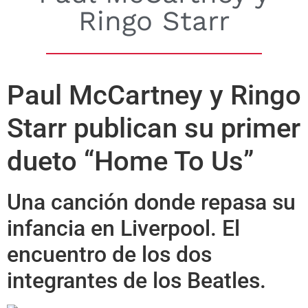
Ringo Starr
Paul McCartney y Ringo
Starr publican su primer
dueto “Home To Us”
Una canción donde repasa su
infancia en Liverpool. El
encuentro de los dos
integrantes de los Beatles.