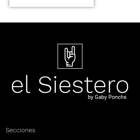
Secciones