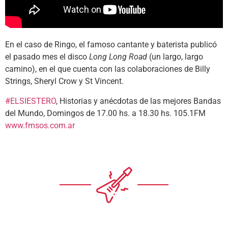
En el caso de Ringo, el famoso cantante y baterista publicó
el pasado mes el disco
Long Long Road
(un largo, largo
camino), en el que cuenta con las colaboraciones de Billy
Strings, Sheryl Crow y St Vincent.
#ELSIESTERO
, Historias y anécdotas de las mejores Bandas
del Mundo, Domingos de 17.00 hs. a 18.30 hs. 105.1FM
www.fmsos.com.ar