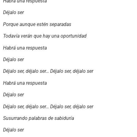
Habrá una respuesta
Déjalo ser
Porque aunque estén separadas
Todavía verán que hay una oportunidad
Habrá una respuesta
Déjalo ser
Déjalo ser, déjalo ser… Déjalo ser, déjalo ser
Habrá una respuesta
Déjalo ser
Déjalo ser, déjalo ser… Déjalo ser, déjalo ser
Susurrando palabras de sabiduría
Déjalo ser