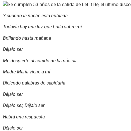
Y cuando la noche está nublada
Todavía hay una luz que brilla sobre mí
Brillando hasta mañana
Déjalo ser
Me despierto al sonido de la música
Madre María viene a mí
Diciendo palabras de sabiduría
Déjalo ser
Déjalo ser, Déjalo ser
Habrá una respuesta
Déjalo ser